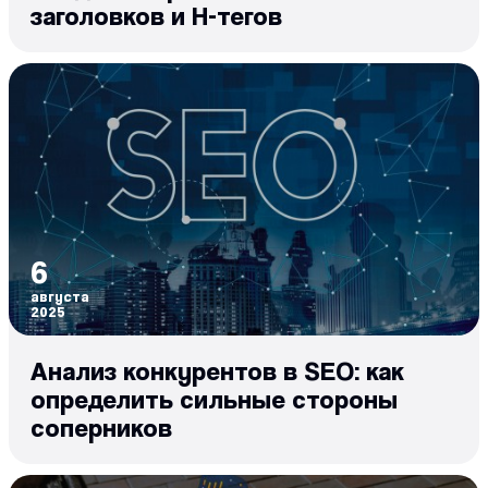
заголовков и H-тегов
6
августа
2025
Анализ конкурентов в SEO: как
определить сильные стороны
соперников