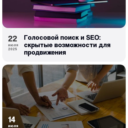
22
Голосовой поиск и SEO:
скрытые возможности для
июля
2025
продвижения
14
июля