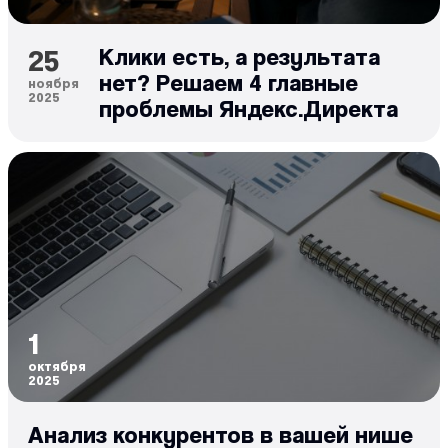
25
Клики есть, а результата
нет? Решаем 4 главные
ноября
2025
проблемы Яндекс.Директа
1
октября
2025
Анализ конкурентов в вашей нише