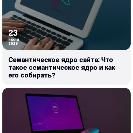
23
июля
2025
Семантическое ядро сайта: Что
такое семантическое ядро и как
его собирать?