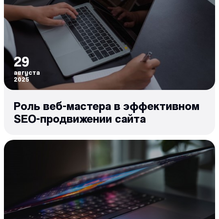
29
августа
2025
Роль веб-мастера в эффективном
SEO-продвижении сайта