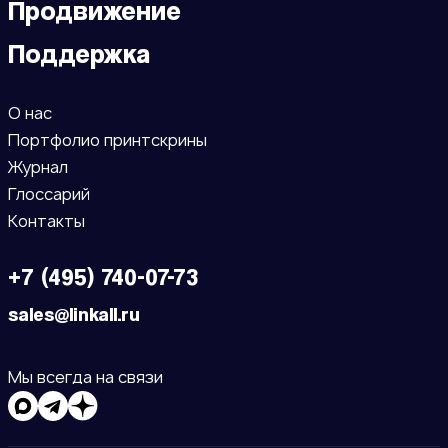
Продвижение
Поддержка
О нас
Портфолио принтскрины
Журнал
Глоссарий
Контакты
+7 (495) 740-07-73
sales@linkall.ru
Мы всегда на связи