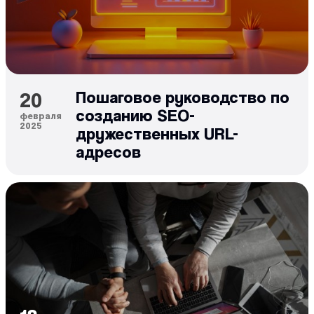
20
Пошаговое руководство по
созданию SEO-
февраля
2025
дружественных URL-
адресов