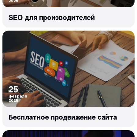
2025
SEO для производителей
25
февраля
2025
Бесплатное продвижение сайта