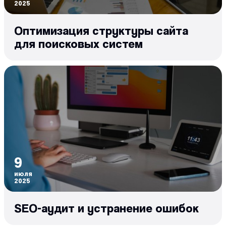
2025
Оптимизация структуры сайта
для поисковых систем
9
июля
2025
SEO-аудит и устранение ошибок