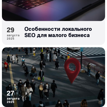
29
Особенности локального
SEO для малого бизнеса
августа
2025
27
августа
2025