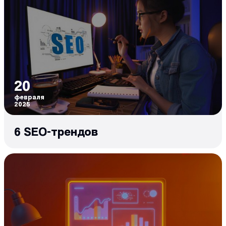
20
февраля
2025
6 SEO-трендов