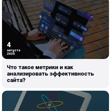
4
августа
2025
Что такое метрики и как
анализировать эффективность
сайта?