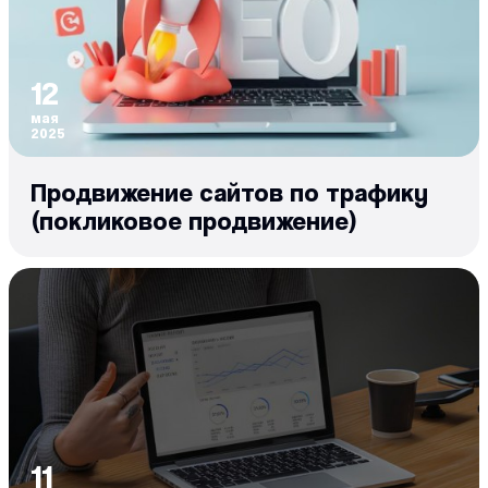
12
мая
2025
Продвижение сайтов по трафику
(покликовое продвижение)
11