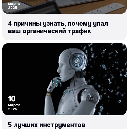
марта
2025
4 причины узнать, почему упал
ваш органический трафик
10
марта
2025
5 лучших инструментов