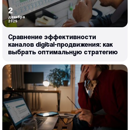
2
декабря
2025
Сравнение эффективности
каналов digital-продвижения: как
выбрать оптимальную стратегию