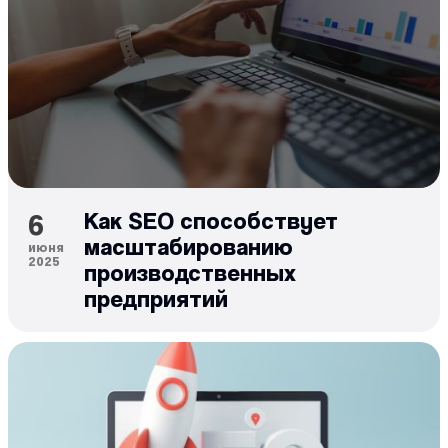
6
Как SEO способствует
масштабированию
июня
2025
производственных
предприятий