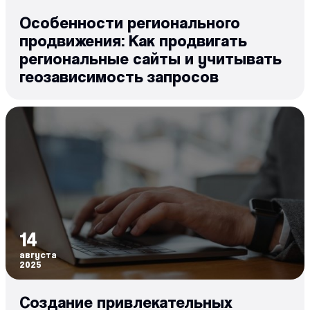
Особенности регионального
продвижения: Как продвигать
региональные сайты и учитывать
геозависимость запросов
14
августа
2025
Создание привлекательных