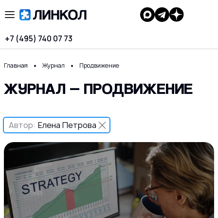
+7 (495) 740 07 73
Главная
Журнал
Продвижение
ЖУРНАЛ — ПРОДВИЖЕНИЕ
Автор:
Елена Петрова