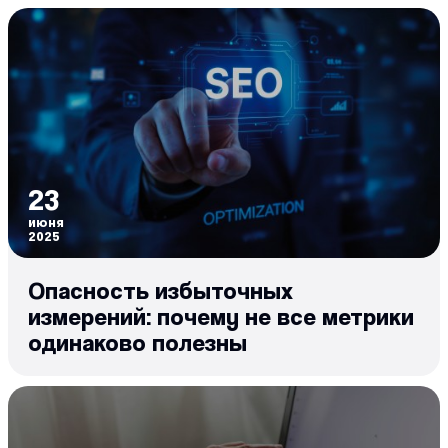
23
июня
2025
Опасность избыточных
измерений: почему не все метрики
одинаково полезны