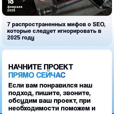
18
февраля
2025
7 распространенных мифов о SEO,
которые следует игнорировать в
2025 году
НАЧНИТЕ ПРОЕКТ
ПРЯМО СЕЙЧАС
Если вам понравился наш
подход, пишите, звоните,
обсудим ваш проект, при
необходимости поможем и