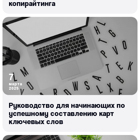
копирайтинга
7
марта
2025
Руководство для начинающих по
успешному составлению карт
ключевых слов