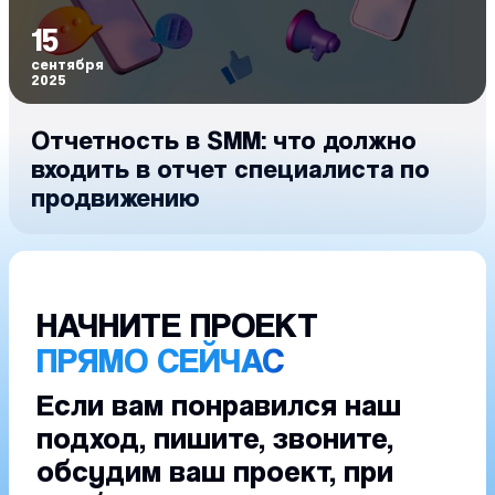
15
сентября
2025
Отчетность в SMM: что должно
входить в отчет специалиста по
продвижению
НАЧНИТЕ ПРОЕКТ
ПРЯМО СЕЙЧАС
Если вам понравился наш
подход, пишите, звоните,
обсудим ваш проект, при