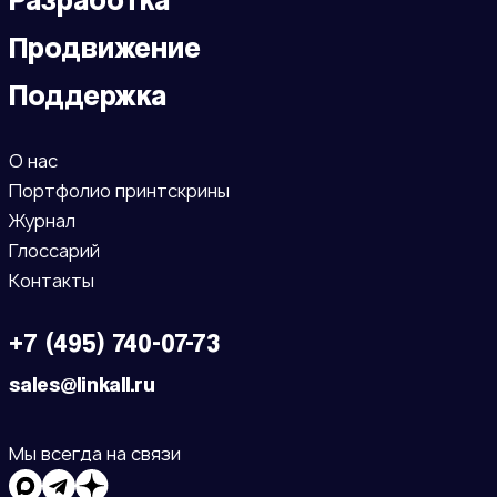
Продвижение
Поддержка
О нас
Портфолио принтскрины
Журнал
Глоссарий
Контакты
+7 (495) 740-07-73
sales@linkall.ru
Мы всегда на связи