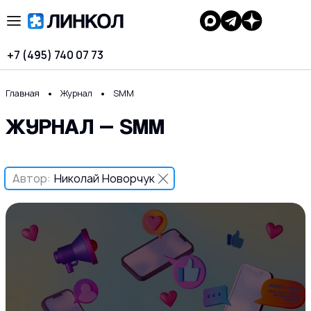
+7 (495) 740 07 73
Главная
Журнал
SMM
ЖУРНАЛ — SMM
Автор:
Николай Новорчук