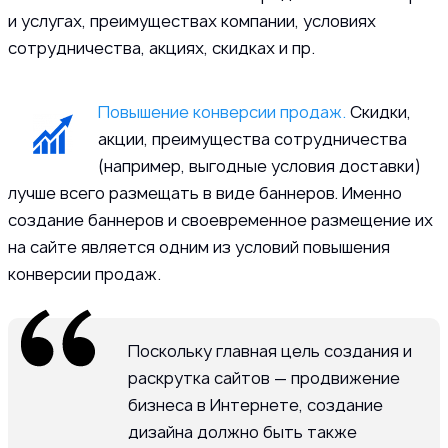
и услугах, преимуществах компании, условиях
сотрудничества, акциях, скидках и пр.
Повышение конверсии продаж.
Скидки,
акции, преимущества сотрудничества
(например, выгодные условия доставки)
лучше всего размещать в виде баннеров. Именно
создание баннеров и своевременное размещение их
на сайте является одним из условий повышения
конверсии продаж.
Поскольку главная цель создания и
раскрутка сайтов — продвижение
бизнеса в Интернете, создание
дизайна должно быть также