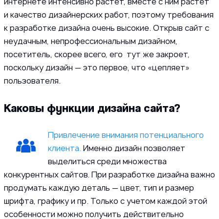
интернете интенсивно растет, вместе с ним растет
и качество дизайнерских работ, поэтому требования
к разработке дизайна очень высокие. Открыв сайт с
неудачным, непрофессиональным дизайном,
посетитель, скорее всего, его тут же закроет,
поскольку дизайн — это первое, что «цепляет»
пользователя.
Каковы функции дизайна сайта?
Привлечение внимания потенциального
клиента.
Именно дизайн позволяет
выделиться среди множества
конкурентных сайтов. При разработке дизайна важно
продумать каждую деталь — цвет, тип и размер
шрифта, графику и пр. Только с учетом каждой этой
особенности можно получить действительно