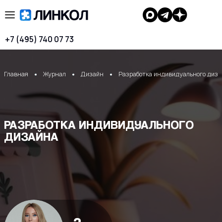
+7 (495) 740 07 73
Главная
Журнал
Дизайн
Разработка индивидуального диз
РАЗРАБОТКА ИНДИВИДУАЛЬНОГО
ДИЗАЙНА