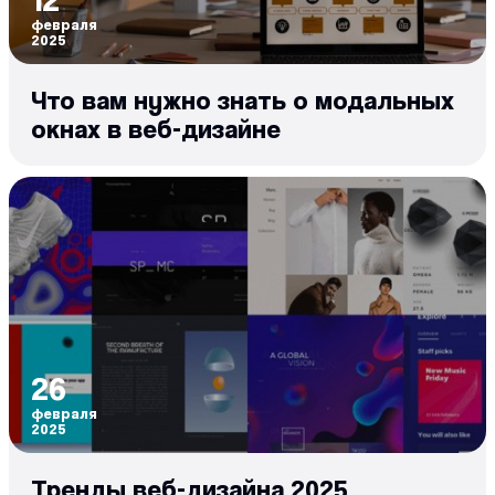
февраля
2025
Что вам нужно знать о модальных
окнах в веб-дизайне
26
февраля
2025
Тренды веб-дизайна 2025