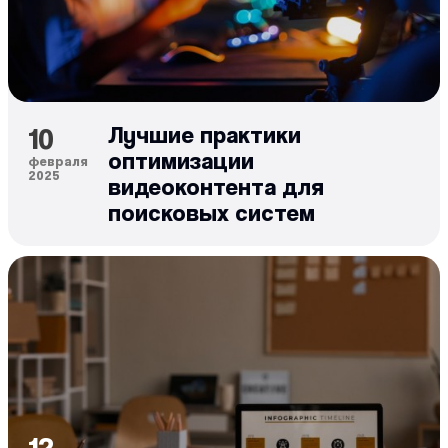
10
Лучшие практики
оптимизации
февраля
2025
видеоконтента для
поисковых систем
12