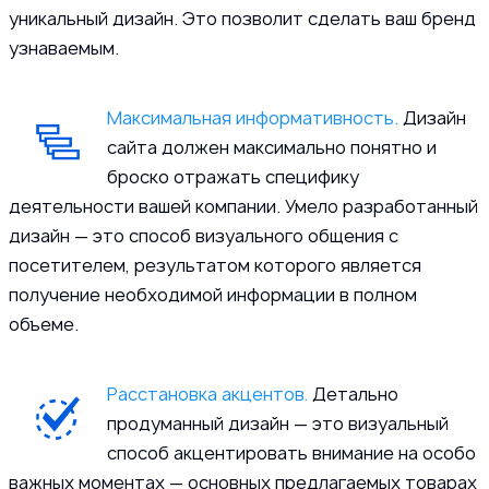
уникальный дизайн. Это позволит сделать ваш бренд
узнаваемым.
Максимальная информативность.
Дизайн
сайта должен максимально понятно и
броско отражать специфику
деятельности вашей компании. Умело разработанный
дизайн — это способ визуального общения с
посетителем, результатом которого является
получение необходимой информации в полном
объеме.
Расстановка акцентов.
Детально
продуманный дизайн — это визуальный
способ акцентировать внимание на особо
важных моментах — основных предлагаемых товарах