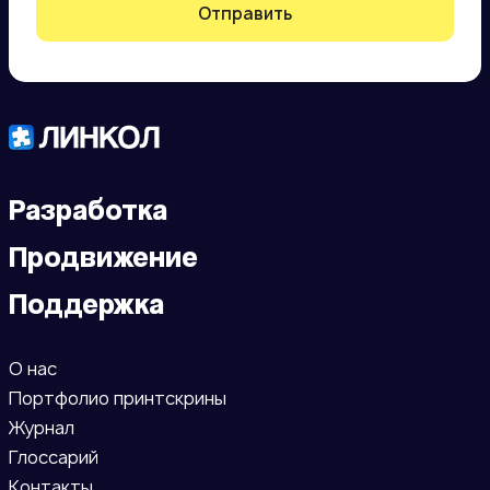
Отправить
Разработка
Продвижение
Поддержка
О нас
Портфолио принтскрины
Журнал
Глоссарий
Контакты