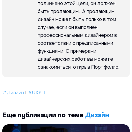
подчинено этой цели, он должен
быть продающим. А продающим
дизайн может быть только в том
случае, если он выполнен
профессиональным дизайнером в
соответствии с предписанными
функциями. С примерами
дизайнерских работ вы можете
ознакомиться, открыв Портфолио.
#Дизайн
|
#UX/UI
Еще публикации по теме
Дизайн