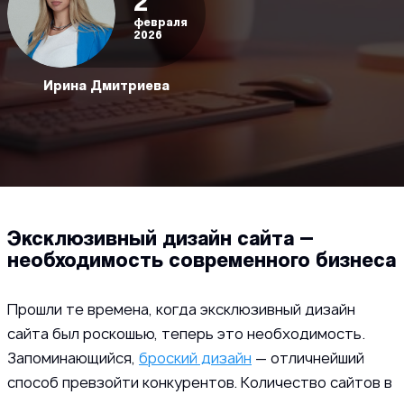
2
февраля
2026
Ирина Дмитриева
Эксклюзивный дизайн сайта —
необходимость современного бизнеса
Прошли те времена, когда эксклюзивный дизайн
сайта был роскошью, теперь это необходимость.
Запоминающийся,
броский дизайн
— отличнейший
способ превзойти конкурентов. Количество сайтов в