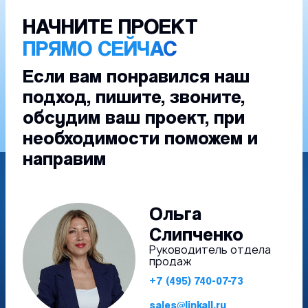
НАЧНИТЕ ПРОЕКТ
ПРЯМО СЕЙЧАС
Если вам понравился наш
подход, пишите, звоните,
обсудим ваш проект, при
необходимости поможем и
направим
Ольга
Слипченко
Руководитель отдела
продаж
+7 (495) 740-07-73
sales@linkall.ru