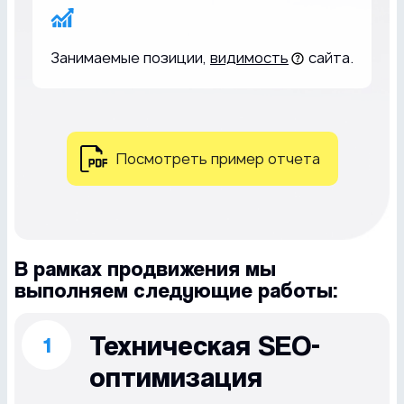
Занимаемые позиции,
видимость
сайта.
Посмотреть пример отчета
В рамках продвижения мы
выполняем
следующие работы:
Техническая SEO-
оптимизация