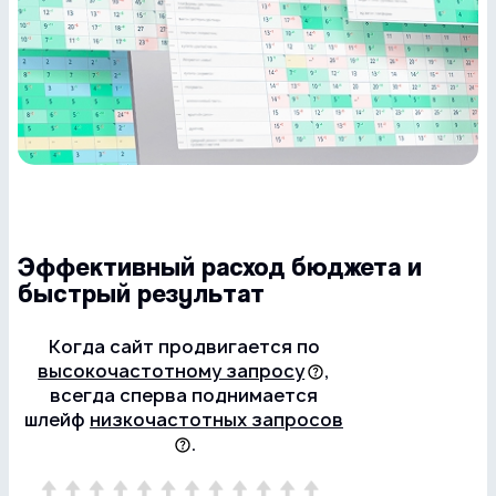
Эффективный расход бюджета и
быстрый результат
Когда сайт продвигается по
высокочастотному запросу
,
всегда сперва поднимается
шлейф
низкочастотных запросов
.