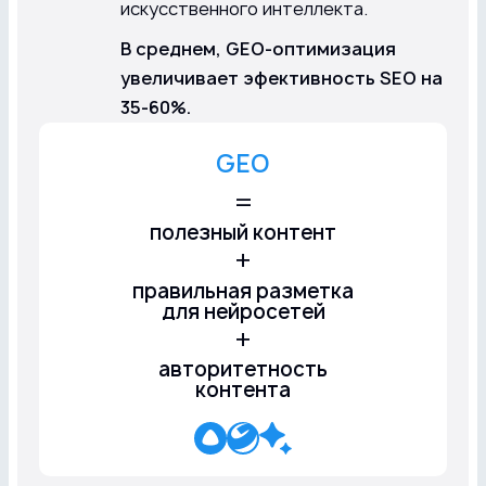
искусственного интеллекта.
В среднем, GEO-оптимизация
увеличивает эфективность SEO на
35-60%.
GEO
=
полезный контент
+
правильная разметка
для нейросетей
+
авторитетность
контента