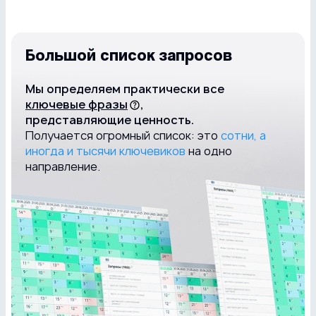
Большой список запросов
Мы определяем практически все
ключевые фразы
,
представляющие ценность.
Получается огромный список: это
сотни, а
иногда и тысячи ключевиков
на одно
направление.