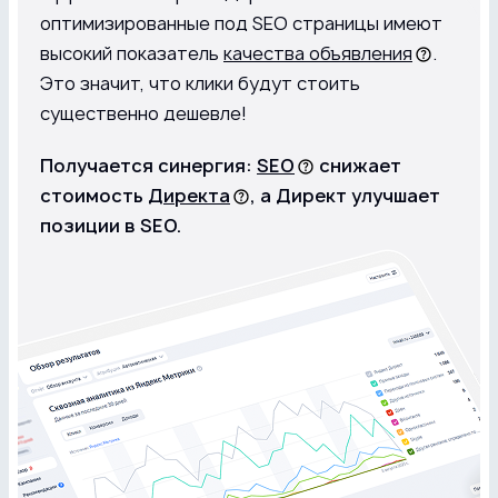
оптимизированные под SEO страницы имеют
высокий показатель
качества объявления
.
Это значит, что клики будут стоить
существенно дешевле!
Получается синергия:
SEO
снижает
стоимость
Директа
, а Директ улучшает
позиции в SEO.