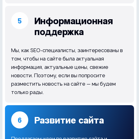
Информационная
поддержка
Мы, как SEO-специалисты, заинтересованы в
том, чтобы на сайте была актуальная
информация, актуальные цены, свежие
новости. Поэтому, если вы попросите
разместить новость на сайте — мы будем
только рады.
Развитие сайта
Предлагаем идеи по развитию сайта и