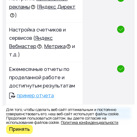
рекламы
(
Яндекс Директ
)
Настройка счетчиков и
сервисов (
Яндекс
Вебмастер
,
Метрика
и
т.д.)
Ежемесячные отчеты по
проделанной работе и
достигнутым результатам
пример отчета
Для того, чтобы сделать веб-сайт оптимальным и постоянно
Оставить заяв
совершенствовать его, наш веб-сайт использует файлы cookie.
Продолжая пользоваться сайтом, вы даете согласие на
использование файлов cookie.
Политика конфиденциальности
Принять