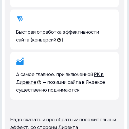
Быстрая отработка эффективности
сайта (
конверсий
)
А самое главное: при включенной
РК в
Директе
— позиции сайта в Яндексе
существенно поднимаются
Надо сказать и про обратный положительный
эффект: со стороны Директа