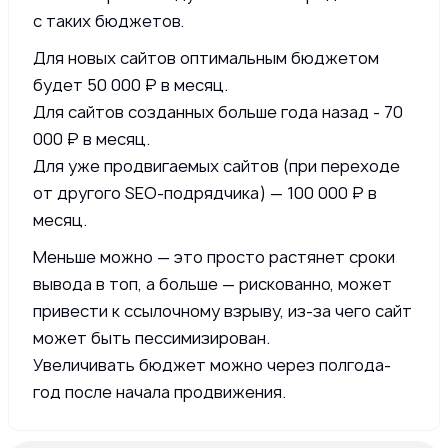
с таких бюджетов.
Для новых сайтов оптимальным бюджетом
будет 50 000 ₽ в месяц.
Для сайтов созданных больше года назад - 70
000 ₽ в месяц.
Для уже продвигаемых сайтов (при переходе
от другого SEO-подрядчика) — 100 000 ₽ в
месяц.
Меньше можно — это просто растянет сроки
вывода в топ, а больше — рискованно, может
привести к ссылочному взрыву, из-за чего сайт
может быть пессимизирован.
Увеличивать бюджет можно через полгода-
год после начала продвижения.