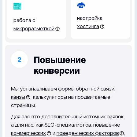
настройка
работа с
хостинга
микроразметкой
Повышение
конверсии
Мы устанавливаем формы обратной связи,
квизы
, калькуляторы на продвигаемые
страницы.
Для вас это дополнительный источник заявок,
а для нас, как SEO-специалистов, повышение
коммерческих
и
поведенческих факторов
,