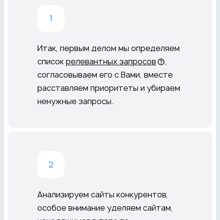
Итак, первым делом мы определяем
список
релевантных запросов
,
согласовываем его с Вами, вместе
расставляем приоритеты и убираем
ненужные запросы.
Анализируем сайты конкурентов,
особое внимание уделяем сайтам,