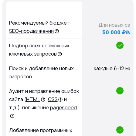
Рекомендуемый бюджет
Для новых сай
SEO-продвижения
50 000 ₽/ме
Подбор всех возможных
ключевых запросов
Поиск и добавление новых
каждые 6-12 мес
запросов
Аудит и исправление ошибок
сайта (
HTML
,
CSS
и
т.д.), повышение
pagespeed
Добавление программных