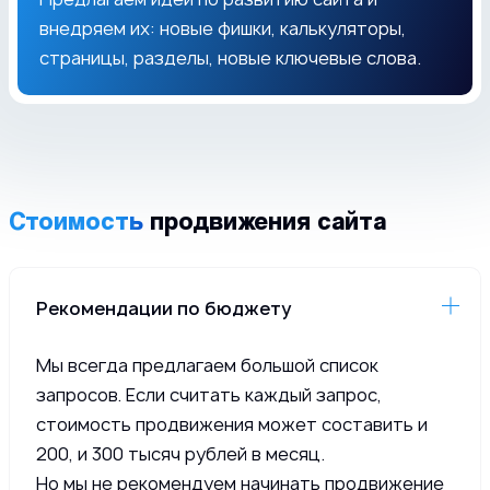
внедряем их: новые фишки, калькуляторы,
страницы, разделы, новые ключевые слова.
Стоимость
продвижения сайта
Рекомендации по бюджету
Мы всегда предлагаем большой список
запросов. Если считать каждый запрос,
стоимость продвижения может составить и
200, и 300 тысяч рублей в месяц.
Но мы не рекомендуем начинать продвижение