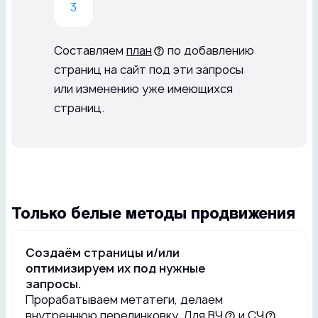
Составляем
план
по добавлению
страниц на сайт под эти запросы
или изменению уже имеющихся
страниц.
Только белые методы продвижения
Создаём страницы и/или
оптимизируем их под нужные
запросы.
Прорабатываем метатеги, делаем
внутреннюю перелинковку. Для
ВЧ
и
СЧ