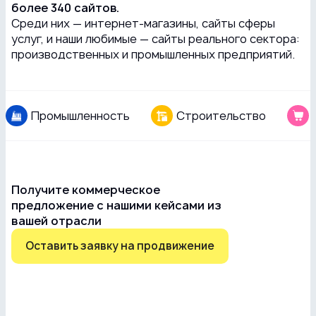
более 340 сайтов.
Среди них — интернет-магазины, сайты сферы
услуг, и наши любимые — сайты реального сектора:
производственных и промышленных предприятий.
Промышленность
Строительство
Получите коммерческое
предложение с нашими кейсами из
вашей отрасли
Оставить заявку на продвижение