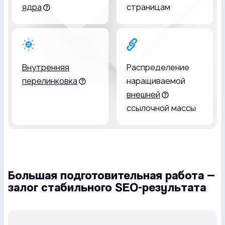
ядра
страницам
Внутренняя
Распределение
перелинковка
наращиваемой
внешней
ссылочной массы
Большая подготовительная работа —
залог стабильного SEO-результата