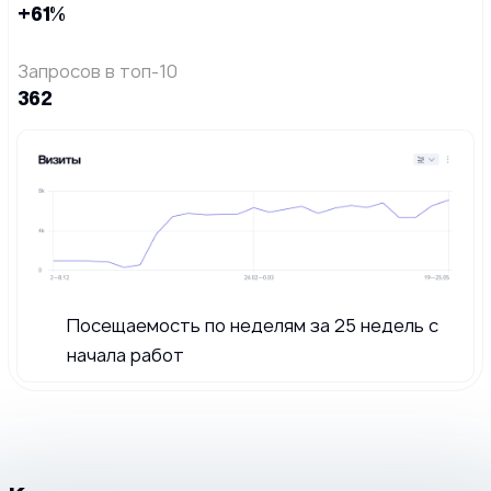
+61%
Запросов в топ-10
362
Посещаемость по неделям за 25 недель с
начала работ