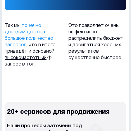
Так мы
точечно
Это позволяет очень
доводим до топа
эффективно
большое количество
распределять бюджет
запросов
, что в итоге
и добиваться хороших
приведёт и основной
результатов
высокочастотный
существенно быстрее.
запрос в топ.
20+ сервисов для продвижения
Наши процессы заточены под