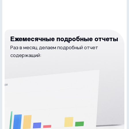
Ежемесячные подробные отчеты
Раз в месяц делаем подробный отчет
содержащий: