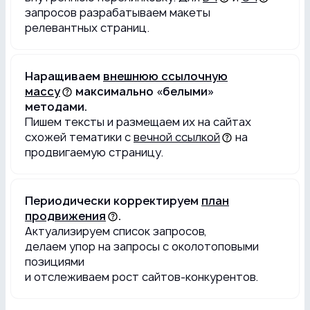
запросов разрабатываем макеты
релевантных страниц.
Наращиваем
внешнюю ссылочную
массу
максимально «белыми»
методами.
Пишем тексты и размещаем их на сайтах
схожей тематики с
вечной ссылкой
на
продвигаемую страницу.
Периодически корректируем
план
продвижения
.
Актуализируем список запросов,
делаем упор на запросы с околотоповыми
позициями
и отслеживаем рост сайтов-конкурентов.