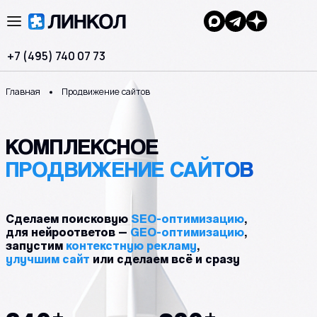
+7 (495) 740 07 73
Главная
Продвижение сайтов
КОМПЛЕКСНОЕ
ПРОДВИЖЕНИЕ САЙТОВ
Сделаем поисковую
SEO-оптимизацию
,
для нейроответов —
GEO-оптимизацию
,
запустим
контекстную рекламу
,
улучшим сайт
или сделаем всё и сразу