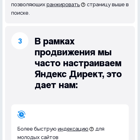
позволяющих
ранжировать
страницу выше в
поиске.
В рамках
продвижения мы
часто настраиваем
Яндекс Директ, это
дает нам:
Более быструю
индексацию
для
молодых сайтов