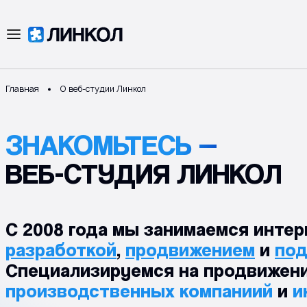
Главная
О веб-студии Линкол
ЗНАКОМЬТЕСЬ —
ВЕБ-СТУДИЯ ЛИНКОЛ
С 2008 года мы занимаемся интер
разработкой
,
продвижением
и
по
Специализируемся на продвижени
производственных компаниий
и
и