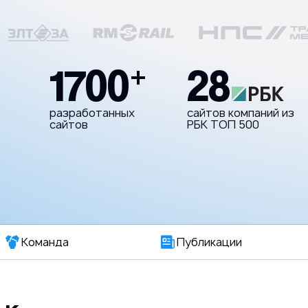
1700
28
+
разработанных
сайтов компаний из
сайтов
РБК ТОП 500
Команда
Публикации