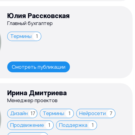
Юлия Рассковская
Главный бухгалтер
Термины
1
Смотреть публикации
Ирина Дмитриева
Менеджер проектов
Дизайн
17
Термины
1
Нейросети
7
Продвижение
1
Поддержка
1