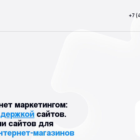
+7 (
нет маркетингом:
ддержкой
сайтов.
и сайтов для
нтернет-магазинов