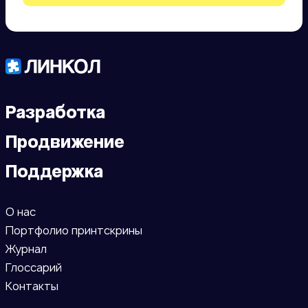
Разработка
Продвижение
Поддержка
О нас
Портфолио принтскрины
Журнал
Глоссарий
Контакты