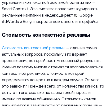
управления контекстной рекламой, одна из них —
SmartContext. Эта система позволяет курировать
рекламные кампании в
Яндекс.Директ
, Google
AdWords и Бегун посредством одного интерфейса.
Стоимость контекстной рекламы
Стоимость контекстной рекламы
— один из самых
актуальных вопросов, поскольку это вариант
продвижения, который дает мгновенный результат.
Именно поэтому многие стремятся воспользоваться
контекстной рекламой, стоимость которой
определяется конкретно в каждом случае. От чего
это зависит? Прежде всего, от количества кликов, то
есть от того, сколько пользователей перешли
именно по вашему объявлению. Стоимость кликов
варьируется в зависимости от рекламных позиций —