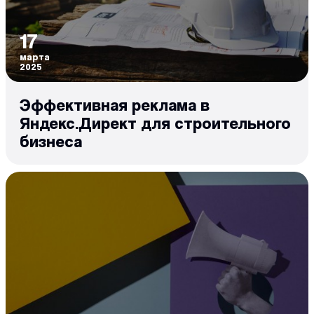
17
марта
2025
Эффективная реклама в
Яндекс.Директ для строительного
бизнеса