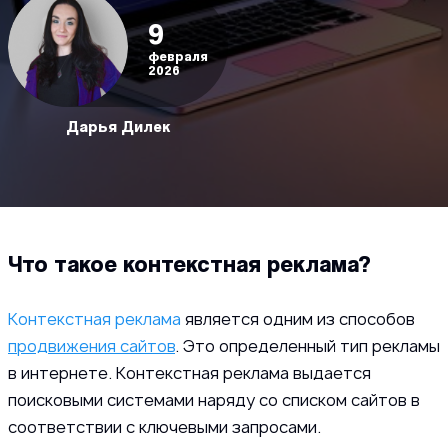
9
февраля
2026
Дарья Дилек
Что такое контекстная реклама?
Контекстная реклама
является одним из способов
продвижения сайтов
. Это определенный тип рекламы
в интернете. Контекстная реклама выдается
поисковыми системами наряду со списком сайтов в
соответствии с ключевыми запросами.