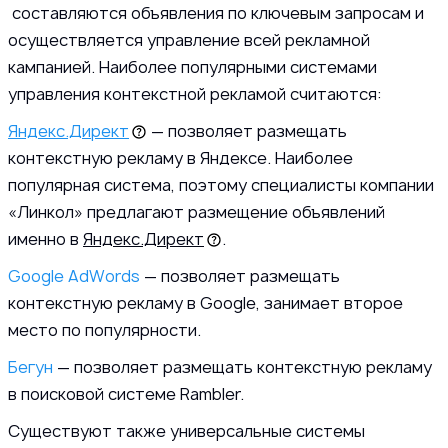
составляются объявления по ключевым запросам и
осуществляется управление всей рекламной
кампанией. Наиболее популярными системами
управления контекстной рекламой считаются:
Яндекс.Директ
— позволяет размещать
контекстную рекламу в Яндексе. Наиболее
популярная система, поэтому специалисты компании
«Линкол» предлагают размещение объявлений
именно в
Яндекс.Директ
.
Google AdWords
— позволяет размещать
контекстную рекламу в Google, занимает второе
место по популярности.
Бегун
— позволяет размещать контекстную рекламу
в поисковой системе Rambler.
Существуют также универсальные системы