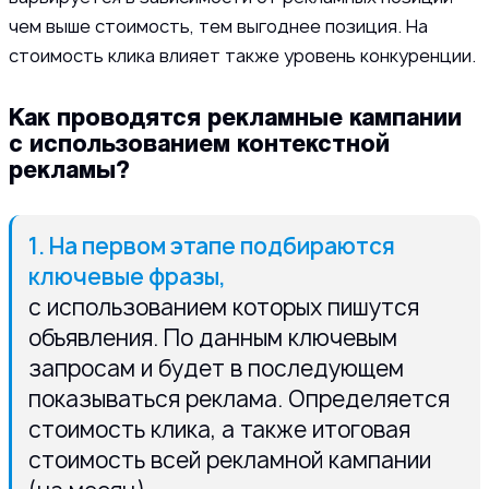
чем выше стоимость, тем выгоднее позиция. На
стоимость клика влияет также уровень конкуренции.
Как проводятся рекламные кампании
с использованием контекстной
рекламы?
1. На первом этапе подбираются
ключевые фразы,
с использованием которых пишутся
объявления. По данным ключевым
запросам и будет в последующем
показываться реклама. Определяется
стоимость клика, а также итоговая
стоимость всей рекламной кампании