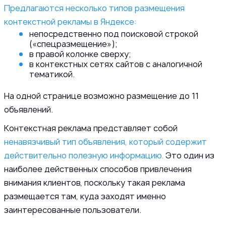
Предлагаются несколько типов размещения
контекстной рекламы в Яндексе:
непосредственно под поисковой строкой
(«спецразмещение»);
в правой колонке сверху;
в контекстных сетях сайтов с аналогичной
тематикой.
На одной странице возможно размещение до 11
объявлений.
Контекстная реклама представляет собой
ненавязчивый тип объявления, который содержит
действительно полезную информацию.
Это один из
наиболее действенных способов привлечения
внимания клиентов, поскольку такая реклама
размещается там, куда заходят именно
заинтересованные пользователи.