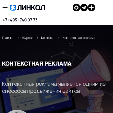
+7 (495) 740 07 73
Главная
Журнал
Контекст
Контекстная реклама
КОНТЕКСТНАЯ РЕКЛАМА
Контекстная реклама является одним из
способов продвижения сайтов