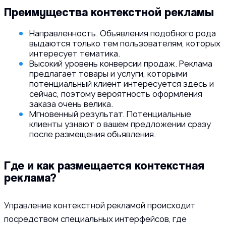
Преимущества контекстной рекламы
Направленность. Объявления подобного рода
выдаются только тем пользователям, которых
интересует тематика.
Высокий уровень конверсии продаж. Реклама
предлагает товары и услуги, которыми
потенциальный клиент интересуется здесь и
сейчас, поэтому вероятность оформления
заказа очень велика.
Мгновенный результат. Потенциальные
клиенты узнают о вашем предложении сразу
после размещения объявления.
Где и как размещается контекстная
реклама?
Управление контекстной рекламой происходит
посредством специальных интерфейсов, где