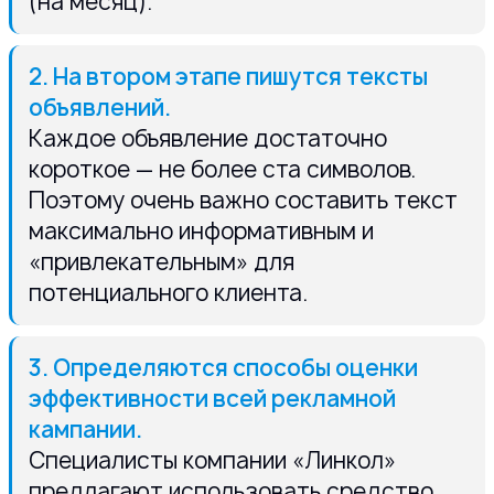
(на месяц).
2. На втором этапе пишутся тексты
объявлений.
Каждое объявление достаточно
короткое — не более ста символов.
Поэтому очень важно составить текст
максимально информативным и
«привлекательным» для
потенциального клиента.
3. Определяются способы оценки
эффективности всей рекламной
кампании.
Специалисты компании «Линкол»
предлагают использовать средство