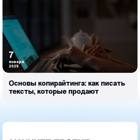
7
января
2025
Основы копирайтинга: как писать
тексты, которые продают