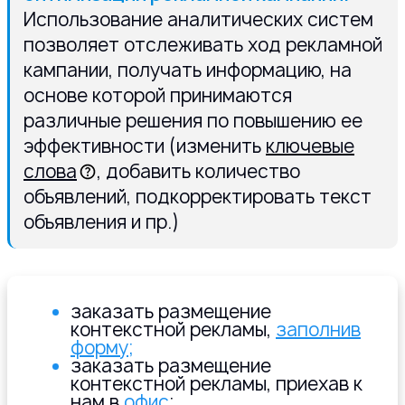
Использование аналитических систем
позволяет отслеживать ход рекламной
кампании, получать информацию, на
основе которой принимаются
различные решения по повышению ее
эффективности (изменить
ключевые
слова
, добавить количество
объявлений, подкорректировать текст
объявления и пр.)
заказать размещение
контекстной рекламы,
заполнив
форму;
заказать размещение
контекстной рекламы, приехав к
нам в
офис
;