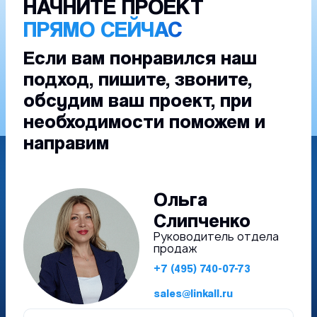
НАЧНИТЕ ПРОЕКТ
ПРЯМО СЕЙЧАС
Если вам понравился наш
подход, пишите, звоните,
обсудим ваш проект, при
необходимости поможем и
направим
Ольга
Слипченко
Руководитель отдела
продаж
+7 (495) 740-07-73
sales@linkall.ru