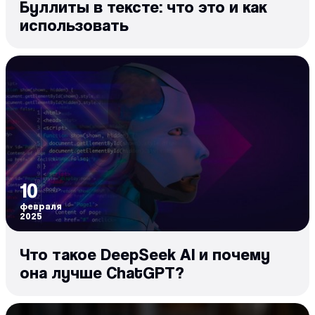
Буллиты в тексте: что это и как
использовать
10
февраля
2025
Что такое DeepSeek AI и почему
она лучше ChatGPT?