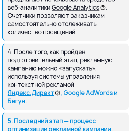
веб-аналитики
Google Analytics
.
Счетчики позволяют заказчикам
самостоятельно отслеживать
количество посещений.
4. После того, как пройден
подготовительный этап, рекламную
кампанию можно «запускать»,
используя системы управления
контекстной рекламой
Яндекс.Директ
, Google AdWords и
Бегун.
5. Последний этап — процесс
оптимизации рекламной кампании.