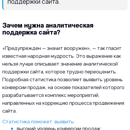
поддержки сайта.
Зачем нужна аналитическая
поддержка сайта?
«Предупрежден — значит вооружен», — так гласит
известная народная мудрость. Это выражение как
нельзя лучше описывает значение аналитической
поддержки сайта, которое трудно переоценить.
Подробная статистика позволяет выявить уровень
конверсии продаж, на основе показателей которого
разрабатывается комплекс мероприятий,
направленных на коррекцию процесса продвижения
сайта.
Статистика поможет выявить:
высокий уровень конверсии продаж;