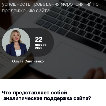
успешность проведения мероприятий по
продвижению сайта.
22
января
2025
Ольга Слипченко
Что представляет собой
аналитическая поддержка сайта?