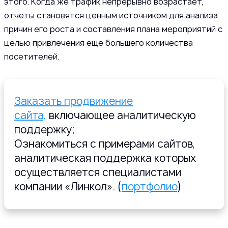
этого. Когда же трафик непрерывно возрастает,
отчеты становятся ценным источником для анализа
причин его роста и составления плана мероприятий с
целью привлечения еще большего количества
посетителей.
Заказать продвижение
сайта,
включающее аналитическую
поддержку;
Ознакомиться с примерами сайтов,
аналитическая поддержка которых
осуществляется специалистами
компании «Линкол». (
портфолио
)