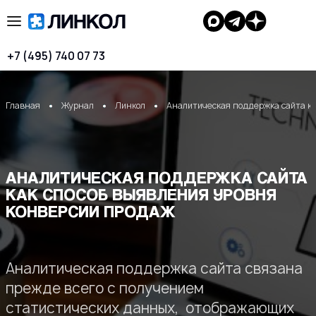
+7 (495) 740 07 73
Главная
Журнал
Линкол
Аналитическая поддержка сайта ка
АНАЛИТИЧЕСКАЯ ПОДДЕРЖКА САЙТА
КАК СПОСОБ ВЫЯВЛЕНИЯ УРОВНЯ
КОНВЕРСИИ ПРОДАЖ
Аналитическая поддержка сайта связана
прежде всего с получением
статистических данных, отображающих