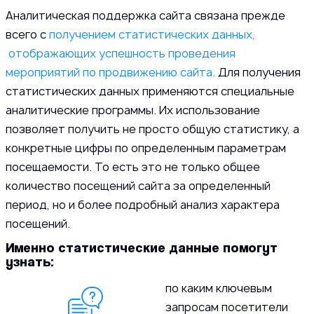
Аналитическая поддержка сайта связана прежде
всего с
получением статистических данных,
отображающих успешность проведения
мероприятий по продвижению сайта.
Для получения
статистических данных применяются специальные
аналитические программы. Их использование
позволяет получить не просто общую статистику, а
конкретные цифры по определенным параметрам
посещаемости. То есть это не только общее
количество посещений сайта за определенный
период, но и более подробный анализ характера
посещений.
Именно статистические данные помогут
узнать:
по каким ключевым
запросам посетители