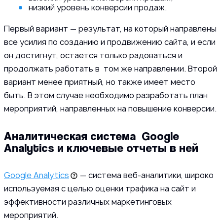
низкий уровень конверсии продаж.
Первый вариант — результат, на который направлены
все усилия по созданию и продвижению сайта, и если
он достигнут, остается только радоваться и
продолжать работать в том же направлении. Второй
вариант менее приятный, но также имеет место
быть. В этом случае необходимо разработать план
мероприятий, направленных на повышение конверсии.
Аналитическая система Google
Analytics и ключевые отчеты в ней
Google Analytics
— система веб-аналитики, широко
используемая с целью оценки трафика на сайт и
эффективности различных маркетинговых
мероприятий.