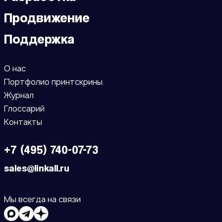
Продвижение
Поддержка
О нас
Портфолио принтскрины
Журнал
Глоссарий
Контакты
+7 (495) 740-07-73
sales@linkall.ru
Мы всегда на связи