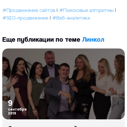
#Продвижение сайтов
|
#Поисковые алгоритмы
|
#SEO-продвижение
|
#Веб-аналитика
Еще публикации по теме
Линкол
9
сентября
2019