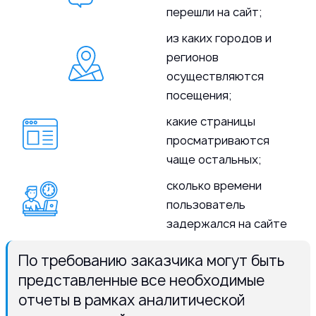
перешли на сайт;
из каких городов и
регионов
осуществляются
посещения;
какие страницы
просматриваются
чаще остальных;
сколько времени
пользователь
задержался на сайте
По требованию заказчика могут быть
представленные все необходимые
отчеты в рамках аналитической