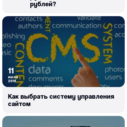
рублей?
11
июля
2016
Как выбрать систему управления
сайтом