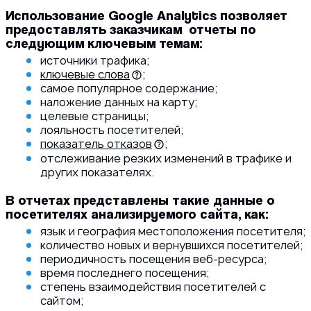
Использование Google Analytics позволяет
предоставлять заказчикам отчеты по
следующим ключевым темам:
источники трафика;
ключевые слова
;
самое популярное содержание;
наложение данных на карту;
целевые страницы;
лояльность посетителей;
показатель отказов
;
отслеживание резких изменений в трафике и
других показателях.
В отчетах представлены такие данные о
посетителях анализируемого сайта, как:
язык и география местоположения посетителя;
количество новых и вернувшихся посетителей;
периодичность посещения веб-ресурса;
время последнего посещения;
степень взаимодействия посетителей с
сайтом;