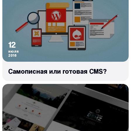
12
июля
2016
Самописная или готовая CMS?