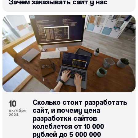
Зачем заказывать сайт у нас
10
Сколько стоит разработать
сайт, и почему цена
октября
2024
разработки сайтов
колеблется от 10 000
рублей до 5 000 000