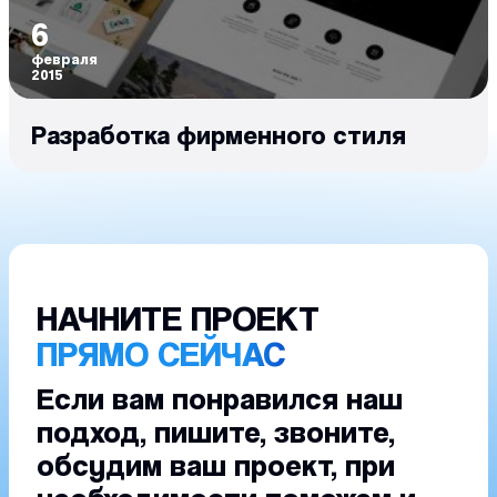
6
февраля
2015
Разработка фирменного стиля
НАЧНИТЕ ПРОЕКТ
ПРЯМО СЕЙЧАС
Если вам понравился наш
подход, пишите, звоните,
обсудим ваш проект, при