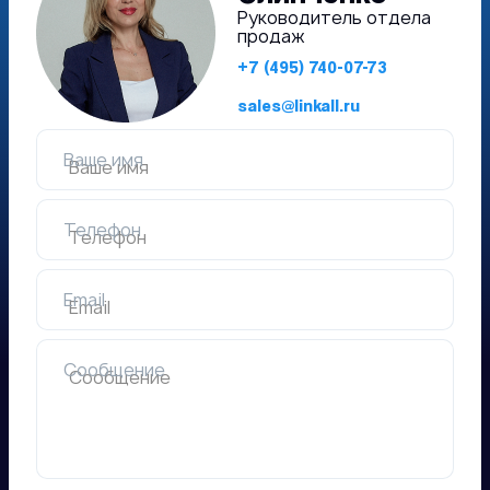
Руководитель отдела
продаж
+7 (495) 740-07-73
sales@linkall.ru
Ваше имя
Телефон
Email
Сообщение