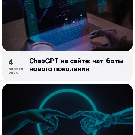
4
ChatGPT на сайте: чат-боты
нового поколения
апреля
2025