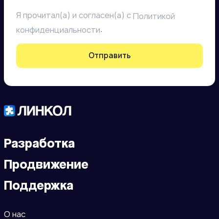
Я прочитал(а) и согласен(а) с
Политикой
.
конфиденциальности
Отправить
Разработка
Продвижение
Поддержка
О нас