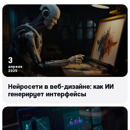
3
апреля
2025
Нейросети в веб-дизайне: как ИИ
генерирует интерфейсы