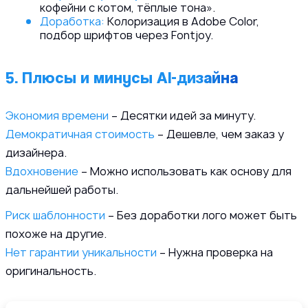
кофейни с котом, тёплые тона».
Доработка:
Колоризация в Adobe Color,
подбор шрифтов через Fontjoy.
5. Плюсы и минусы AI-дизайна
Экономия времени
– Десятки идей за минуту.
Демократичная стоимость
– Дешевле, чем заказ у
дизайнера.
Вдохновение
– Можно использовать как основу для
дальнейшей работы.
Риск шаблонности
– Без доработки лого может быть
похоже на другие.
Нет гарантии уникальности
– Нужна проверка на
оригинальность.