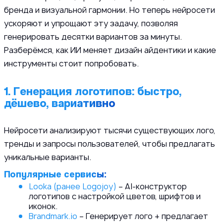
бренда и визуальной гармонии. Но теперь нейросети
ускоряют и упрощают эту задачу, позволяя
генерировать десятки вариантов за минуты.
Разберёмся, как ИИ меняет дизайн айдентики и какие
инструменты стоит попробовать.
1. Генерация логотипов: быстро,
дёшево, вариативно
Нейросети анализируют тысячи существующих лого,
тренды и запросы пользователей, чтобы предлагать
уникальные варианты.
Популярные сервисы:
Looka (ранее Logojoy)
– AI-конструктор
логотипов с настройкой цветов, шрифтов и
иконок.
Brandmark.io
– Генерирует лого + предлагает