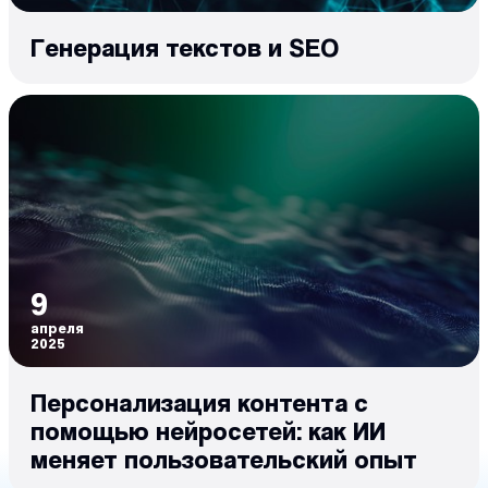
Генерация текстов и SEO
9
апреля
2025
Персонализация контента с
помощью нейросетей: как ИИ
меняет пользовательский опыт