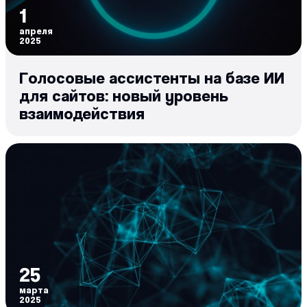
1
апреля
2025
Голосовые ассистенты на базе ИИ
для сайтов: новый уровень
взаимодействия
25
марта
2025