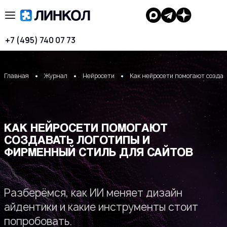
+7 (495) 740 07 73
Главная
Журнал
Нейросети
Как нейросети помогают создав
КАК НЕЙРОСЕТИ ПОМОГАЮТ
СОЗДАВАТЬ ЛОГОТИПЫ И
ФИРМЕННЫЙ СТИЛЬ ДЛЯ САЙТОВ
Разберёмся, как ИИ меняет дизайн
айдентики и какие инструменты стоит
попробовать.