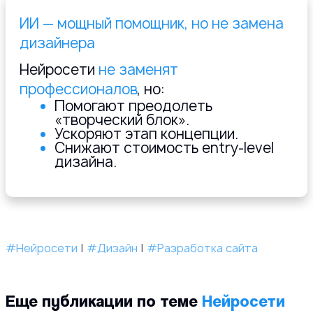
ИИ — мощный помощник, но не замена
дизайнера
Нейросети
не заменят
профессионалов
, но:
Помогают преодолеть
«творческий блок».
Ускоряют этап концепции.
Снижают стоимость entry-level
дизайна.
#Нейросети
|
#Дизайн
|
#Разработка сайта
Еще публикации по теме
Нейросети