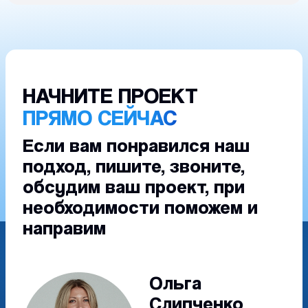
НАЧНИТЕ ПРОЕКТ
ПРЯМО СЕЙЧАС
Если вам понравился наш
подход, пишите, звоните,
обсудим ваш проект, при
необходимости поможем и
направим
Ольга
Слипченко