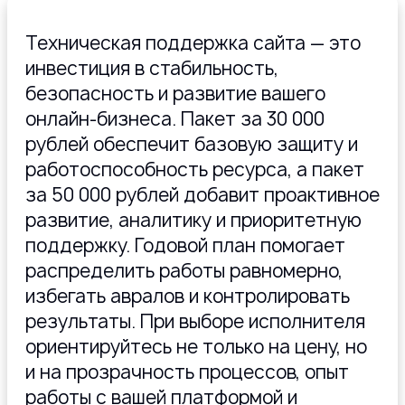
Техническая поддержка сайта — это
инвестиция в стабильность,
безопасность и развитие вашего
онлайн-бизнеса. Пакет за 30 000
рублей обеспечит базовую защиту и
работоспособность ресурса, а пакет
за 50 000 рублей добавит проактивное
развитие, аналитику и приоритетную
поддержку. Годовой план помогает
распределить работы равномерно,
избегать авралов и контролировать
результаты. При выборе исполнителя
ориентируйтесь не только на цену, но
и на прозрачность процессов, опыт
работы с вашей платформой и