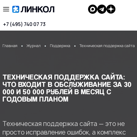
+7 (495) 740 07 73
Главная
Журнал
Поддержка
Техническая поддержка сайта: 
ТЕХНИЧЕСКАЯ ПОДДЕРЖКА САЙТА:
ЧТО ВХОДИТ В ОБСЛУЖИВАНИЕ ЗА 30
000 И 50 000 РУБЛЕЙ В МЕСЯЦ С
ГОДОВЫМ ПЛАНОМ
Техническая поддержка сайта — это не
просто исправление ошибок, а комплекс