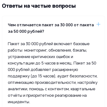
Ответы на частые вопросы
Чем отличается пакет за 30 000 от пакета
за 50 000 рублей?
Пакет за 30 000 рублей включает базовые
работы: мониторинг, обновления, бэкапы,
устранение критических ошибок и
консультации до 5 часов в месяц. Пакет за 50
000 рублей добавляет расширенную
поддержку (до 15 часов), аудит безопасности,
оптимизацию производительности, настройку
аналитики, помощь с контентом, квартальные
отчёты и приоритетное реагирование на
инциденты.