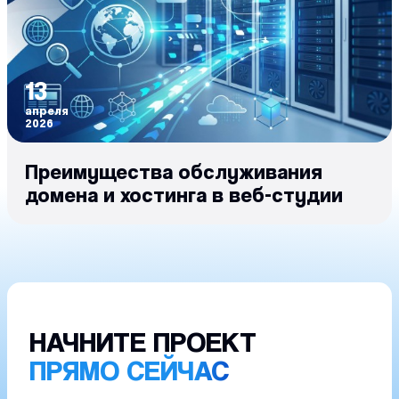
13
апреля
2026
Преимущества обслуживания
домена и хостинга в веб-студии
НАЧНИТЕ ПРОЕКТ
ПРЯМО СЕЙЧАС