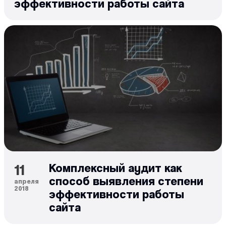
эффективности работы сайта
11
Комплексный аудит как
способ выявления степени
апреля
2018
эффективности работы
сайта