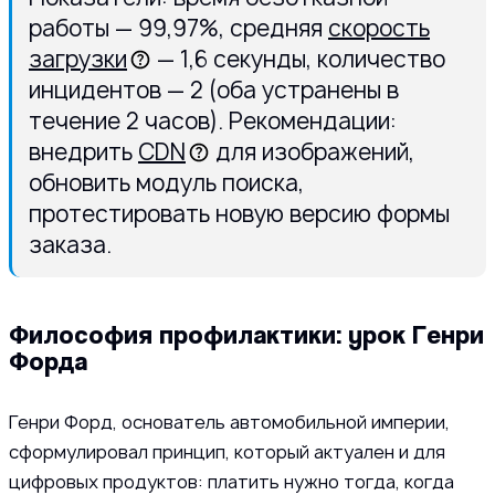
работы — 99,97%, средняя
скорость
загрузки
— 1,6 секунды, количество
инцидентов — 2 (оба устранены в
течение 2 часов). Рекомендации:
внедрить
CDN
для изображений,
обновить модуль поиска,
протестировать новую версию формы
заказа.
Философия профилактики: урок Генри
Форда
Генри Форд, основатель автомобильной империи,
сформулировал принцип, который актуален и для
цифровых продуктов: платить нужно тогда, когда