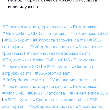
индивидуально.
#Техническая поддержка сайта
|
#Поддержка
|
#Alma CMS
|
#CMS / Платформы
|
#Техническое SEO
|
#SEO-аудит
|
#Скорость загрузки сайта
|
#SSL-
сертификат
|
#Кибербезопасность
|
#Управление
проектами
|
#Техническая поддержка сайта
|
#Поддержка
|
#Alma CMS
|
#CMS / Платформы
|
#Техническое SEO
|
#SEO-аудит
|
#Скорость
загрузки сайта
|
#SSL-сертификат
|
#Кибербезопасность
|
#Управление проектами
|
#Техническая поддержка сайта
|
#Поддержка
|
#Alma CMS
|
#CMS / Платформы
|
#Техническое SEO
|
#SEO-аудит
|
#Скорость загрузки сайта
|
#SSL-
сертификат
|
#Кибербезопасность
|
#Управление