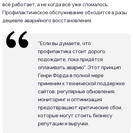
всё работает, а не когда всё уже сломалось.
Профилактическое обслуживание обходится в разы
дешевле аварийного восстановления.
"Если вы думаете, что
профилактика стоит дорого,
подождите, пока придётся
оплачивать аварию". Этот принцип
Генри Форда в полной мере
применим к технической поддержке
сайтов: регулярные обновления,
мониторинг и оптимизация
предотвращают критические сбои,
которые могут стоить бизнесу
репутации и выручки.