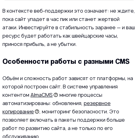
В контексте веб-поддержки это означает: не ждите,
пока сайт упадет в час пик или станет жертвой
атаки. Инвестируйте в стабильность заранее — и ваш
ресурс будет работать как швейцарские часы,
принося прибыль, а не убытки.
Особенности работы с разными CMS
Объём и сложность работ зависят от платформы, на
которой построен сайт. В системе управления
контентом
AlmaCMS
многие процессы
автоматизированы: обновления,
резервное
копирование
, мониторинг безопасности. Это
позволяет включать в пакеты поддержки больше
работ по развитию сайта, а не только по его
обслуживанию.