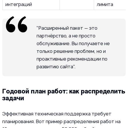
интеграций
лимита
"Расширенный пакет — это
партнёрство, а не просто
обслуживание. Вы получаете не
только решение проблем, но и
проактивные рекомендации по
развитию сайта".
Годовой план работ: как распределить
задачи
Эффективная техническая поддержка требует
планирования. Вот пример распределения работ на