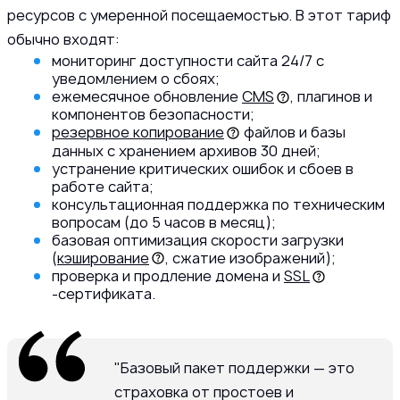
ресурсов с умеренной посещаемостью. В этот тариф
обычно входят:
мониторинг доступности сайта 24/7 с
уведомлением о сбоях;
ежемесячное обновление
CMS
, плагинов и
компонентов безопасности;
резервное копирование
файлов и базы
данных с хранением архивов 30 дней;
устранение критических ошибок и сбоев в
работе сайта;
консультационная поддержка по техническим
вопросам (до 5 часов в месяц);
базовая оптимизация скорости загрузки
(
кэширование
, сжатие изображений);
проверка и продление домена и
SSL
-сертификата.
"Базовый пакет поддержки — это
страховка от простоев и