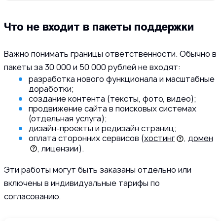
Что не входит в пакеты поддержки
Важно понимать границы ответственности. Обычно в
пакеты за 30 000 и 50 000 рублей не входят:
разработка нового функционала и масштабные
доработки;
создание контента (тексты, фото, видео);
продвижение сайта в поисковых системах
(отдельная услуга);
дизайн-проекты и редизайн страниц;
оплата сторонних сервисов (
хостинг
,
домен
, лицензии).
Эти работы могут быть заказаны отдельно или
включены в индивидуальные тарифы по
согласованию.