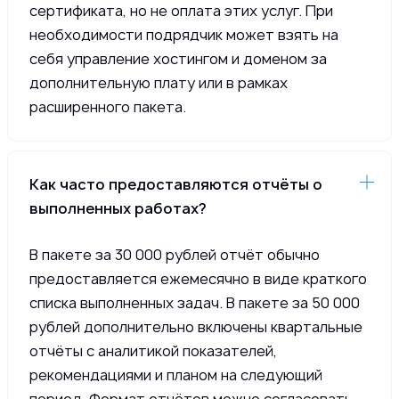
сертификата, но не оплата этих услуг. При
необходимости подрядчик может взять на
себя управление хостингом и доменом за
дополнительную плату или в рамках
расширенного пакета.
Как часто предоставляются отчёты о
выполненных работах?
В пакете за 30 000 рублей отчёт обычно
предоставляется ежемесячно в виде краткого
списка выполненных задач. В пакете за 50 000
рублей дополнительно включены квартальные
отчёты с аналитикой показателей,
рекомендациями и планом на следующий
период. Формат отчётов можно согласовать