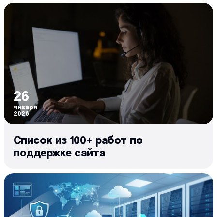
26
января
2026
Список из 100+ работ по
поддержке сайта