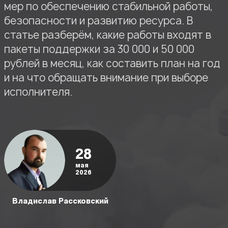
мер по обеспечению стабильной работы,
безопасности и развитию ресурса. В
статье разберём, какие работы входят в
пакеты поддержки за 30 000 и 50 000
рублей в месяц, как составить план на год
и на что обращать внимание при выборе
исполнителя.
28
мая
2026
Владислав Рассковский