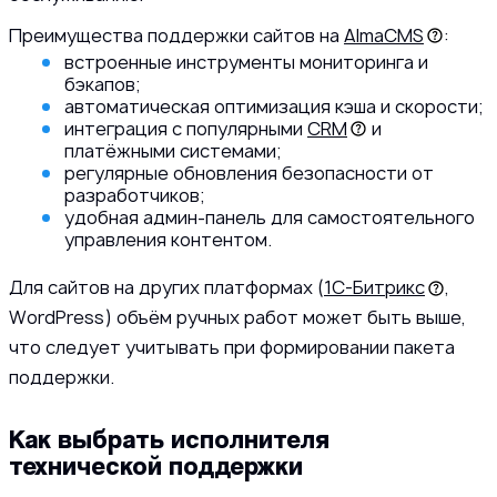
Преимущества поддержки сайтов на
AlmaCMS
:
встроенные инструменты мониторинга и
бэкапов;
автоматическая оптимизация кэша и скорости;
интеграция с популярными
CRM
и
платёжными системами;
регулярные обновления безопасности от
разработчиков;
удобная админ-панель для самостоятельного
управления контентом.
Для сайтов на других платформах (
1С-Битрикс
,
WordPress) объём ручных работ может быть выше,
что следует учитывать при формировании пакета
поддержки.
Как выбрать исполнителя
технической поддержки