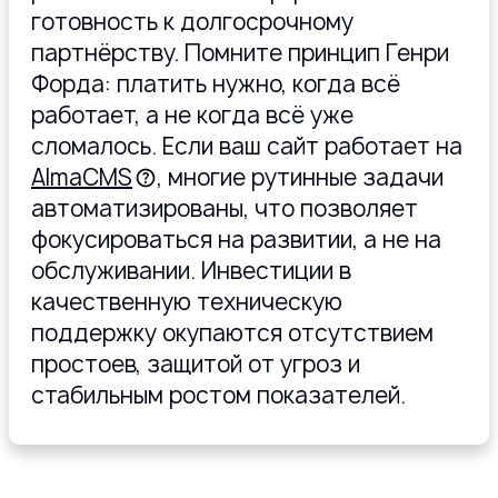
готовность к долгосрочному
партнёрству. Помните принцип Генри
Форда: платить нужно, когда всё
работает, а не когда всё уже
сломалось. Если ваш сайт работает на
AlmaCMS
, многие рутинные задачи
автоматизированы, что позволяет
фокусироваться на развитии, а не на
обслуживании. Инвестиции в
качественную техническую
поддержку окупаются отсутствием
простоев, защитой от угроз и
стабильным ростом показателей.