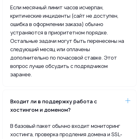
Если месячный лимит часов исчерпан,
критические инциденты (сайт не доступен,
ошибка в оформлении заказа) обычно
устраняются в приоритетном порядке.
Остальные задачи могут быть перенесены на
следующий месяц или оплачены
дополнительно по почасовой ставке. Этот
вопрос лучше обсудить с подрядчиком
заранее.
Входит ли в поддержку работа с
хостингом и доменом?
В базовый пакет обычно входит мониторинг
хостинга, проверка продления домена и SSL-