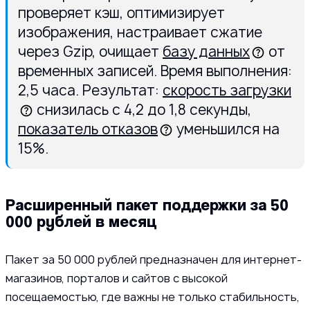
проверяет кэш, оптимизирует
изображения, настраивает сжатие
через Gzip, очищает
базу данных
от
временных записей. Время выполнения:
2,5 часа. Результат:
скорость загрузки
снизилась с 4,2 до 1,8 секунды,
показатель отказов
уменьшился на
15%.
Расширенный пакет поддержки за 50
000 рублей в месяц
Пакет за 50 000 рублей предназначен для интернет-
магазинов, порталов и сайтов с высокой
посещаемостью, где важны не только стабильность,