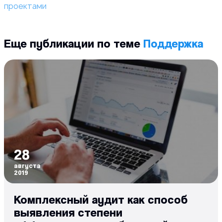
проектами
Еще публикации по теме
Поддержка
28
августа
2019
Комплексный аудит как способ
выявления степени