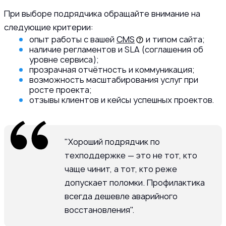
При выборе подрядчика обращайте внимание на
следующие критерии:
опыт работы с вашей
CMS
и типом сайта;
наличие регламентов и SLA (соглашения об
уровне сервиса);
прозрачная отчётность и коммуникация;
возможность масштабирования услуг при
росте проекта;
отзывы клиентов и кейсы успешных проектов.
"Хороший подрядчик по
техподдержке — это не тот, кто
чаще чинит, а тот, кто реже
допускает поломки. Профилактика
всегда дешевле аварийного
восстановления".