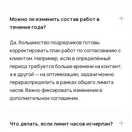
Можно ли изменить состав работ в
течение года?
Да, большинство подрядчиков готовы
корректировать план работ по согласованию с
клиентом. Например, если в определённый
период требуется больше времени на контент,
а в другой — на оптимизацию, задачи можно
перераспределить в рамках общего лимита
часов. Важно фиксировать изменения в
дополнительном соглашении.
Что делать, если лимит часов исчерпан?