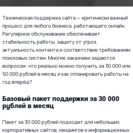
Техническая поддержка сайта — критически важный
процесс для любого бизнеса, работающего онлайн.
Регулярное обслуживание обеспечивает
стабильность работы, защиту от угроз,
актуальность контента и соответствие требованиям
поисковых систем. Многие заказчики задаются
вопросом: что реально можно получить за 30 000 или
50 000 рублей в месяц и как спланировать работы на
год вперёд?
Базовый пакет поддержки за 30 000
рублей в месяц
Пакет за 30 000 рублей подходит для небольших
корпоративных сайтов, лендингов и информационных