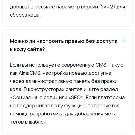
добавьте к ссылке параметр версии (?v=2) для
сброса кэша.
Можно ли настроить превью без доступа
к коду сайта?
Если вы используете современную CMS, такую
как AlmaCMS, настройка превью доступна
через административную панель без правки
кода. В конструкторах сайтов ищите раздел
«Социальные сети» или «SEO». Если платформа
не поддерживает эту функцию, потребуется
помощь разработчика для добавления мета-
тегов в шаблон.