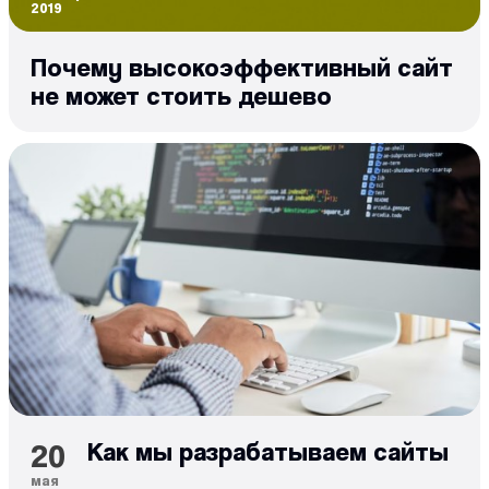
2019
Почему высокоэффективный сайт
не может стоить дешево
20
Как мы разрабатываем сайты
мая