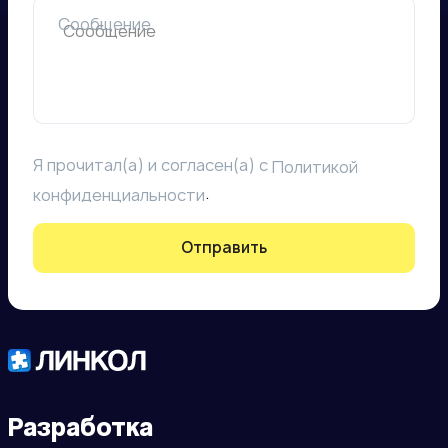
Сообщение
Я прочитал(а) и согласен(а) с
Политикой
.
конфиденциальности
Отправить
Разработка