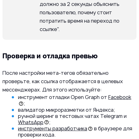
должно за 2 секунды объяснить
пользователю, почему стоит
потратить время на переход по
ссылке".
Проверка и отладка превью
После настройки мета-тегов обязательно
проверьте, как ссылка отображается в целевых
мессенджерах. Для этого используйте:
инструмент отладки Open Graph от
Facebook
;
валидатор микроразметки от Яндекса;
ручной шеринг в тестовых чатах Telegram и
WhatsApp
;
инструменты разработчика
в браузере для
проверки кода.