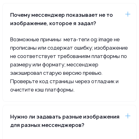
Почему мессенджер показывает не то
изображение, которое я задал?
Возможные причины: мета-теги og:image не
прописаны или содержат ошибку; изображение
не соответствует требованиям платформы по
размеру или формату; мессенджер
закэшировал старую версию превью.
Проверьте код страницы через отладчик и
очистите кэш платформы.
Нужно ли задавать разные изображения
для разных мессенджеров?