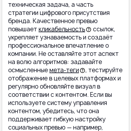
техническая задача, а часть
стратегии цифрового присутствия
бренда. Качественное превью
повышает
кликабельность
ссылок,
укрепляет узнаваемость и создаёт
профессиональное впечатление о
компании. Не оставляйте этот аспект
на волю алгоритмов: задавайте
осмысленные
мета-теги
, тестируйте
отображение в целевых платформах и
регулярно обновляйте визуал в
соответствии с контентом. Если вы
используете систему управления
контентом, убедитесь, что она
поддерживает гибкую настройку
социальных превью — например,