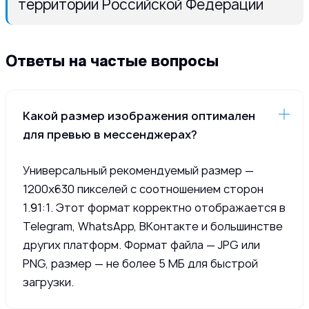
территории Российской Федерации
Ответы на частые вопросы
Какой размер изображения оптимален
для превью в мессенджерах?
Универсальный рекомендуемый размер —
1200x630 пикселей с соотношением сторон
1.91:1. Этот формат корректно отображается в
Telegram, WhatsApp, ВКонтакте и большинстве
других платформ. Формат файла — JPG или
PNG, размер — не более 5 МБ для быстрой
загрузки.