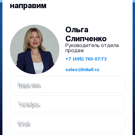
направим
Ольга
Слипченко
Руководитель отдела
продаж
+7 (495) 740-07-73
sales@linkall.ru
Ваше имя
Телефон
Email