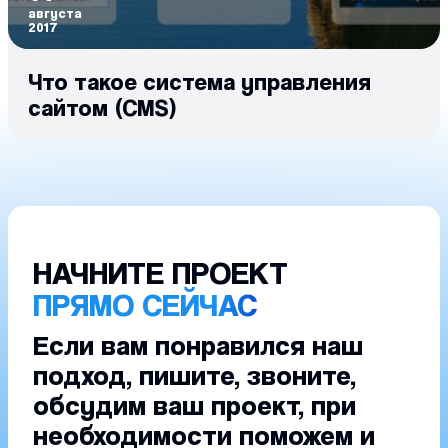
августа
2017
Что такое система управления
сайтом (CMS)
НАЧНИТЕ ПРОЕКТ
ПРЯМО СЕЙЧАС
Если вам понравился наш
подход, пишите, звоните,
обсудим ваш проект, при
необходимости поможем и