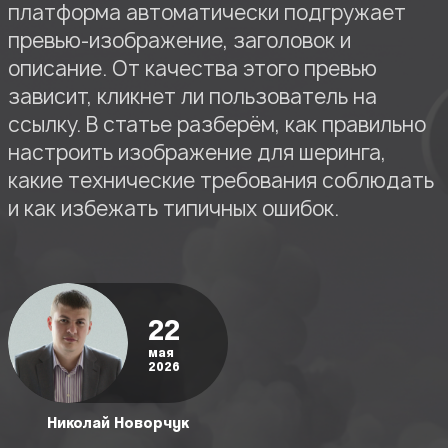
платформа автоматически подгружает
превью-изображение, заголовок и
описание. От качества этого превью
зависит, кликнет ли пользователь на
ссылку. В статье разберём, как правильно
настроить изображение для шеринга,
какие технические требования соблюдать
и как избежать типичных ошибок.
22
мая
2026
Николай Новорчук