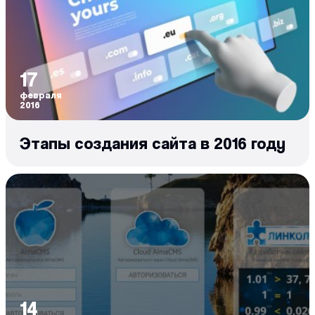
17
февраля
2016
Этапы создания сайта в 2016 году
14