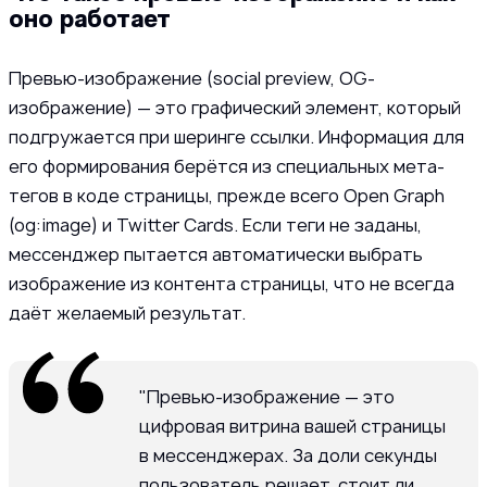
оно работает
Превью-изображение (social preview, OG-
изображение) — это графический элемент, который
подгружается при шеринге ссылки. Информация для
его формирования берётся из специальных мета-
тегов в коде страницы, прежде всего Open Graph
(og:image) и Twitter Cards. Если теги не заданы,
мессенджер пытается автоматически выбрать
изображение из контента страницы, что не всегда
даёт желаемый результат.
"Превью-изображение — это
цифровая витрина вашей страницы
в мессенджерах. За доли секунды
пользователь решает, стоит ли