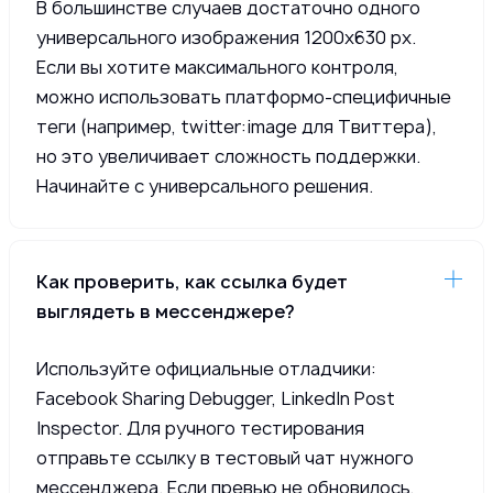
В большинстве случаев достаточно одного
универсального изображения 1200x630 px.
Если вы хотите максимального контроля,
можно использовать платформо-специфичные
теги (например, twitter:image для Твиттера),
но это увеличивает сложность поддержки.
Начинайте с универсального решения.
Как проверить, как ссылка будет
выглядеть в мессенджере?
Используйте официальные отладчики:
Facebook Sharing Debugger, LinkedIn Post
Inspector. Для ручного тестирования
отправьте ссылку в тестовый чат нужного
мессенджера. Если превью не обновилось,