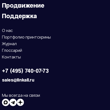
Продвижение
Поддержка
О нас
Портфолио принтскрины
Журнал
Глоссарий
Контакты
+7 (495) 740-07-73
sales@linkall.ru
Мы всегда на связи