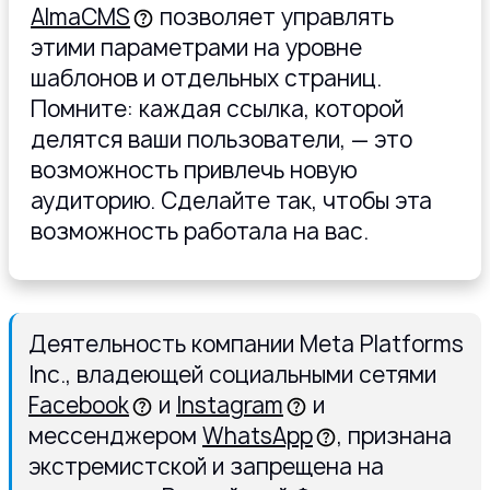
AlmaCMS
позволяет управлять
этими параметрами на уровне
шаблонов и отдельных страниц.
Помните: каждая ссылка, которой
делятся ваши пользователи, — это
возможность привлечь новую
аудиторию. Сделайте так, чтобы эта
возможность работала на вас.
Деятельность компании Meta Platforms
Inc., владеющей социальными сетями
Facebook
и
Instagram
и
мессенджером
WhatsApp
, признана
экстремистской и запрещена на