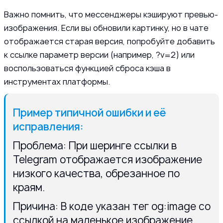
Важно помнить, что мессенджеры кэшируют превью-
изображения. Если вы обновили картинку, но в чате
отображается старая версия, попробуйте добавить
к ссылке параметр версии (например, ?v=2) или
воспользоваться функцией сброса кэша в
инструментах платформы.
Пример типичной ошибки и её
исправления:
Проблема: При шеринге ссылки в
Telegram отображается изображение
низкого качества, обрезанное по
краям.
Причина: В коде указан тег og:image со
ссылкой на маленькое изображение