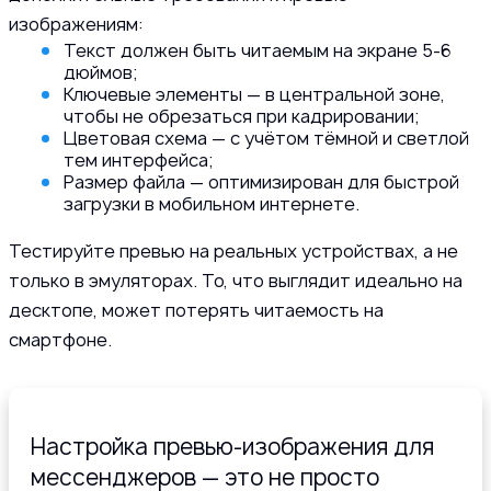
изображениям:
Текст должен быть читаемым на экране 5-6
дюймов;
Ключевые элементы — в центральной зоне,
чтобы не обрезаться при кадрировании;
Цветовая схема — с учётом тёмной и светлой
тем интерфейса;
Размер файла — оптимизирован для быстрой
загрузки в мобильном интернете.
Тестируйте превью на реальных устройствах, а не
только в эмуляторах. То, что выглядит идеально на
десктопе, может потерять читаемость на
смартфоне.
Настройка превью-изображения для
мессенджеров — это не просто