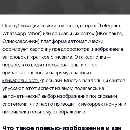
При публикации ссылки в мессенджерах (Telegram,
WhatsApp, Viber) или социальных сетях (ВКонтакте,
Одноклассники) платформа автоматически
формирует карточку предпросмотра: изображение,
заголовок и краткое описание. Эта карточка —
первое, что видит пользователь, и от её
привлекательности напрямую зависит
кликабельность
ссылки. Многие владельцы сайтов
упускают этот аспект из виду, полагаясь на
автоматический выбор изображения поисковыми
системами, что часто приводит к некорректному или
непривлекательному отображению.
Что такое превью-изображение и как