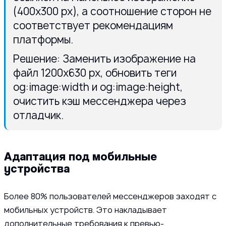
(400x300 px), а соотношение сторон не
соответствует рекомендациям
платформы.
Решение: Заменить изображение на
файл 1200x630 px, обновить теги
og:image:width и og:image:height,
очистить кэш мессенджера через
отладчик.
Адаптация под мобильные
устройства
Более 80% пользователей мессенджеров заходят с
мобильных устройств. Это накладывает
дополнительные требования к превью-