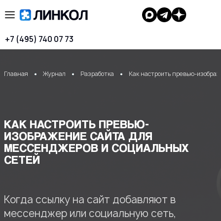
+7 (495) 740 07 73
Главная
Журнал
Разработка
Как настроить превью-изображ
КАК НАСТРОИТЬ ПРЕВЬЮ-
ИЗОБРАЖЕНИЕ САЙТА ДЛЯ
МЕССЕНДЖЕРОВ И СОЦИАЛЬНЫХ
СЕТЕЙ
Когда ссылку на сайт добавляют в
мессенджер или социальную сеть,