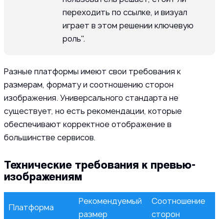
переходить по ссылке, и визуал
играет в этом решении ключевую
роль".
Разные платформы имеют свои требования к
размерам, формату и соотношению сторон
изображения. Универсального стандарта не
существует, но есть рекомендации, которые
обеспечивают корректное отображение в
большинстве сервисов.
Технические требования к превью-
изображениям
Рекомендуемый
Соотношение
Платформа
размер
сторон