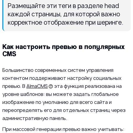
Размещайте эти теги в разделе head
каждой страницы, для которой важно
корректное отображение при шеринге.
Как настроить превью в популярных
CMS
Большинство современных систем управления
контентом поддерживают настройку социальных
превью. В
AlmaCMS
эта функция реализована на
уровне шаблонов: вы можете задать глобальное
изображение по умолчанию для всего сайта и
переопределять его для отдельных страниц через
административную панель.
При массовой генерации превью важно учитывать: