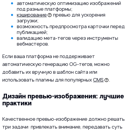
автоматическую оптимизацию изображений
под разные платформы;
кэширование
превью для ускорения
загрузки;
возможность предпросмотра карточки перед
публикацией;
валидацию мета-тегов через инструменты
вебмастеров.
Если ваша платформа не поддерживает
автоматическую генерацию OG-тегов, можно
добавить их вручную в шаблон сайта или
использовать плагины для популярных
CMS
.
Дизайн превью-изображения: лучшие
практики
Качественное превью-изображение должно решать
три задачи: привлекать внимание, передавать суть