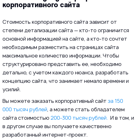
корпоративного сайта
Стоимость корпоративного сайта зависит от
степени детализации сайта — кто-то ограничится
основной информацией на сайте, а кто-то сочтет
необходимым разместить на страницах сайта
максимальное количество информации. Чтобы
структурировано представить ее, необходимо
детально, с учетом каждого нюанса, разработать
концепцию сайта, что занимает немало времени и
усилий.
Вы можете заказать корпоративный сайт
за 150
000 тысяч рублей
, а можете стать обладателем
сайта стоимостью
200-300 тысяч рублей.
И в том, и
в другом случае вы получаете качественно
разработанный интернет-проект.