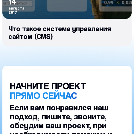
14
августа
2017
Что такое система управления
сайтом (CMS)
НАЧНИТЕ ПРОЕКТ
ПРЯМО СЕЙЧАС
Если вам понравился наш
подход, пишите, звоните,
обсудим ваш проект, при