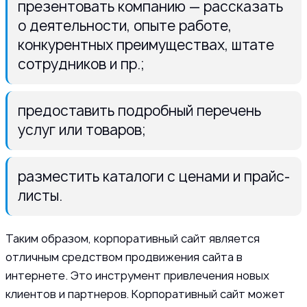
презентовать компанию — рассказать
о деятельности, опыте работе,
конкурентных преимуществах, штате
сотрудников и пр.;
предоставить подробный перечень
услуг или товаров;
разместить каталоги с ценами и прайс-
листы.
Таким образом, корпоративный сайт является
отличным средством продвижения сайта в
интернете. Это инструмент привлечения новых
клиентов и партнеров. Корпоративный сайт может