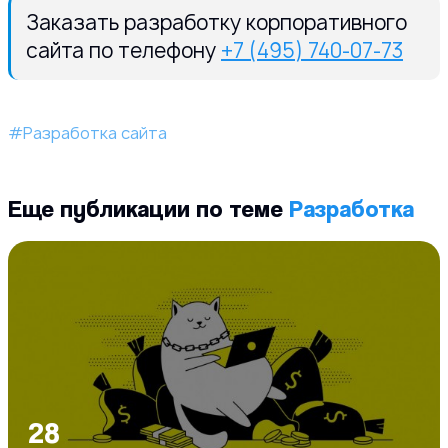
Заказать разработку корпоративного
сайта по телефону
+7 (495) 740-07-73
#Разработка сайта
Еще публикации по теме
Разработка
28