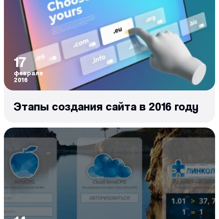
17
февраля
2016
Этапы создания сайта в 2016 году