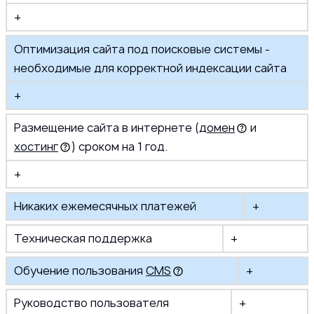
+
Оптимизация сайта под поисковые системы -
необходимые для корректной индексации сайта
+
Размещение сайта в интернете (
домен
и
хостинг
) сроком на 1 год.
+
Никаких ежемесячных платежей
+
Техническая поддержка
+
Обучение пользования
CMS
+
Руководство пользователя
+