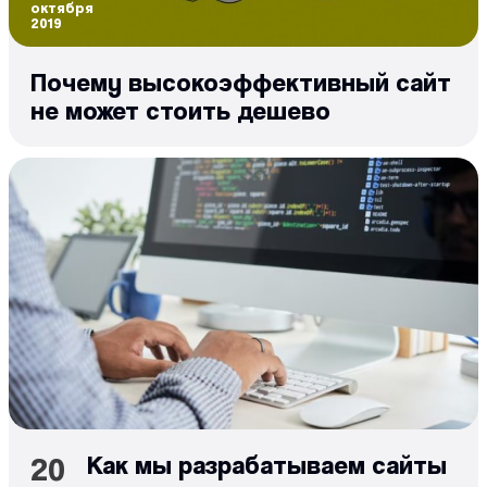
октября
2019
Почему высокоэффективный сайт
не может стоить дешево
20
Как мы разрабатываем сайты