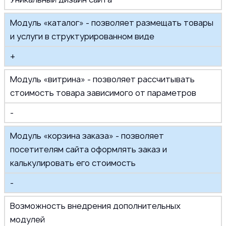
Модуль «каталог» - позволяет размещать товары
и услуги в структурированном виде
+
Модуль «витрина» - позволяет рассчитывать
стоимость товара зависимого от параметров
-
Модуль «корзина заказа» - позволяет
посетителям сайта оформлять заказ и
калькулировать его стоимость
-
Возможность внедрения дополнительных
модулей