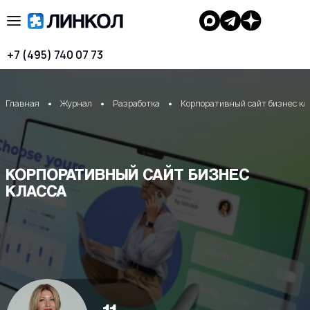
+7 (495) 740 07 73
Главная
Журнал
Разработка
Корпоративный сайт бизнес кл
КОРПОРАТИВНЫЙ САЙТ БИЗНЕС
КЛАССА