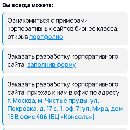
Вы всегда можете:
Ознакомиться с примерами
корпоративных сайтов бизнес класса,
открыв
портфолио
Заказать разработку корпоративного
сайта,
заполнив форму
Заказать разработку корпоративного
сайта, приехав к нам в офис по адресу:
г. Москва, м. Чистые пруды, ул.
Покровка, д. 17 с. 1, оф. 7; ул. Мира, дом
15 В,офис 406 (БЦ «Консоль»)