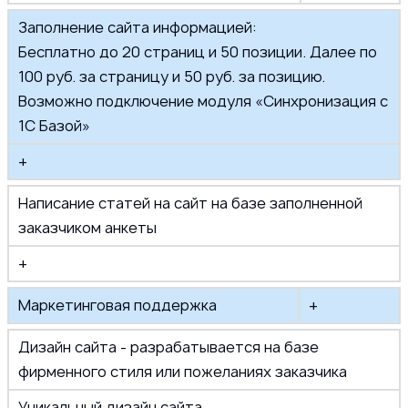
Заполнение сайта информацией:
Бесплатно до 20 страниц и 50 позиции. Далее по
100 руб. за страницу и 50 руб. за позицию.
Возможно подключение модуля «Синхронизация с
1С Базой»
+
Написание статей на сайт на базе заполненной
заказчиком анкеты
+
Маркетинговая поддержка
+
Дизайн сайта - разрабатывается на базе
фирменного стиля или пожеланиях заказчика
Уникальный дизайн сайта