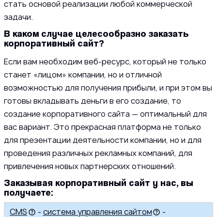
стать основой реализации любой коммерческой
задачи.
В каком случае целесообразно заказать
корпоративный сайт?
Если вам необходим веб-ресурс, который не только
станет «лицом» компании, но и отличной
возможностью для получения прибыли, и при этом вы
готовы вкладывать деньги в его создание, то
создание корпоративного сайта — оптимальный для
вас вариант. Это прекрасная платформа не только
для презентации деятельности компании, но и для
проведения различных рекламных компаний, для
привлечения новых партнерских отношений.
Заказывая корпоративный сайт у нас, вы
получаете:
CMS
-
система управления сайтом
-