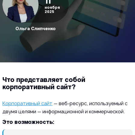
11
ноября
2025
Ольга Слипченко
Что представляет собой
корпоративный сайт?
Корпоративный сайт
— веб-ресурс, используемый с
двумя целями — информационной и коммерческой.
Это возможность: