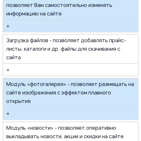
позволяет Вам самостоятельно изменять
информацию на сайте
+
Загрузка файлов - позволяет добавлять прайс-
листы, каталоги и др. файлы для скачивания с
сайта
+
Модуль «фотогалерея» - позволяет размещать на
сайте изображения с эффектом плавного
открытия
+
Модуль «новости» - позволяет оперативно
выкладывать новости, акции и скидки на сайте