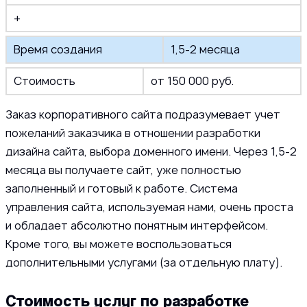
+
Время создания
1,5-2 месяца
Стоимость
от 150 000 руб.
Заказ корпоративного сайта подразумевает учет
пожеланий заказчика в отношении разработки
дизайна сайта, выбора доменного имени. Через 1,5-2
месяца вы получаете сайт, уже полностью
заполненный и готовый к работе. Система
управления сайта, используемая нами, очень проста
и обладает абсолютно понятным интерфейсом.
Кроме того, вы можете воспользоваться
дополнительными услугами (за отдельную плату).
Стоимость услуг по разработке