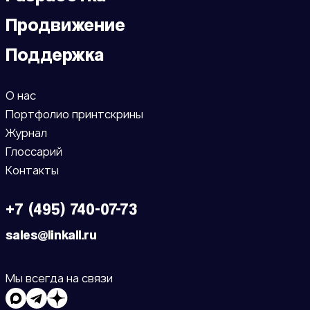
Продвижение
Поддержка
О нас
Портфолио принтскрины
Журнал
Глоссарий
Контакты
+7 (495) 740-07-73
sales@linkall.ru
Мы всегда на связи