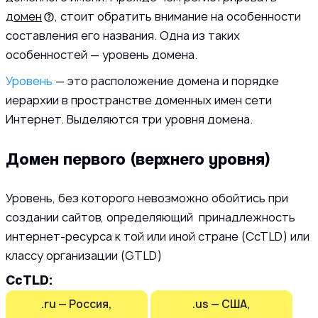
домен
, стоит обратить внимание на особенности
составления его названия. Одна из таких
особенностей — уровень домена.
Уровень
— это расположение домена и порядке
иерархии в пространстве доменных имен сети
Интернет. Выделяются три уровня домена.
Домен первого (верхнего уровня)
Уровень, без которого невозможно обойтись при
создании сайтов, определяющий принадлежность
интернет-ресурса к той или иной стране (CcTLD) или
классу организации (GTLD)
CcTLD:
.ru — Россия,
.us — США,