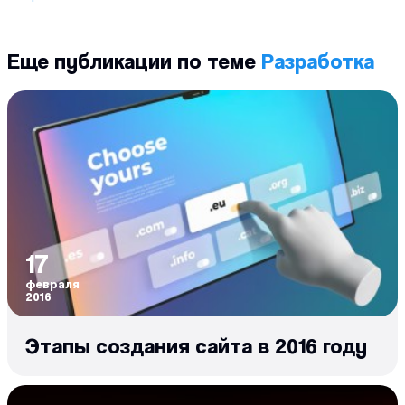
Еще публикации по теме
Разработка
17
февраля
2016
Этапы создания сайта в 2016 году