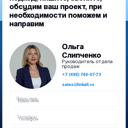
обсудим ваш проект, при
необходимости поможем и
направим
Ольга
Слипченко
Руководитель отдела
продаж
+7 (495) 740-07-73
sales@linkall.ru
Ваше имя
Телефон