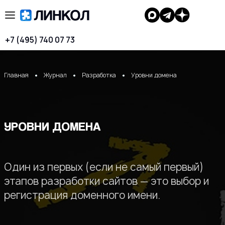
+7 (495) 740 07 73
Главная
Журнал
Разработка
Уровни домена
УРОВНИ ДОМЕНА
Один из первых (если не самый первый)
этапов разработки сайтов — это выбор и
регистрация доменного имени.