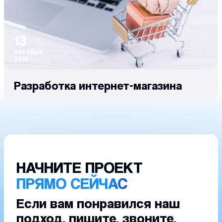
13
октября
2010
Разработка интернет-магазина
НАЧНИТЕ ПРОЕКТ
ПРЯМО СЕЙЧАС
Если вам понравился наш
подход, пишите, звоните,