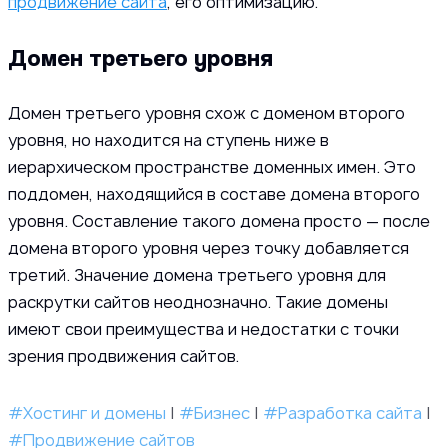
продвижение сайта
, его оптимизацию.
Домен третьего уровня
Домен третьего уровня схож с доменом второго
уровня, но находится на ступень ниже в
иерархическом пространстве доменных имен. Это
поддомен, находящийся в составе домена второго
уровня. Составление такого домена просто — после
домена второго уровня через точку добавляется
третий. Значение домена третьего уровня для
раскрутки сайтов неоднозначно. Такие домены
имеют свои преимущества и недостатки с точки
зрения продвижения сайтов.
#Хостинг и домены
|
#Бизнес
|
#Разработка сайта
|
#Продвижение сайтов