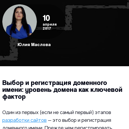
10
апреля
2017
Юлия Маслова
Выбор и регистрация доменного
имени: уровень домена как ключевой
фактор
Один из первых (если не самый первый) этапов
разработки сайтов
— это выбор и регистрация
доменного имени. Прежде чем регистрировать