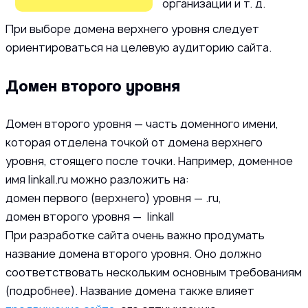
организации и т. д.
При выборе домена верхнего уровня следует
ориентироваться на целевую аудиторию сайта.
Домен второго уровня
Домен второго уровня — часть доменного имени,
которая отделена точкой от домена верхнего
уровня, стоящего после точки. Например, доменное
имя linkall.ru можно разложить на:
домен первого (верхнего) уровня — .ru,
домен второго уровня — linkall
При разработке сайта очень важно продумать
название домена второго уровня. Оно должно
соответствовать нескольким основным требованиям
(подробнее). Название домена также влияет