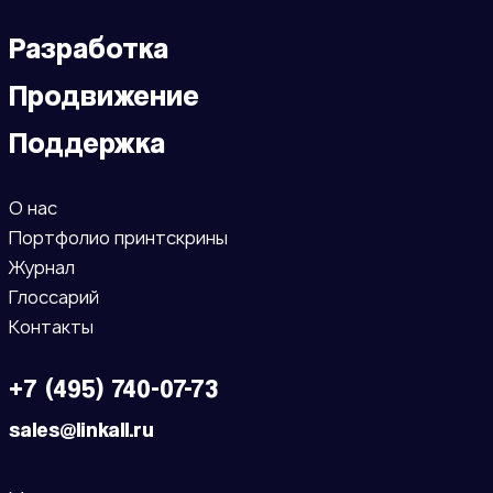
Разработка
Продвижение
Поддержка
О нас
Портфолио принтскрины
Журнал
Глоссарий
Контакты
+7 (495) 740-07-73
sales@linkall.ru