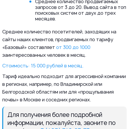
Среднее количество продвигаемых
запросов от 3 до 20. Вывод сайта в топ
поисковых систем от двух до трех
месяцев.
Среднее количество посетителей, заходящих на
сайты наших клиентов, продвигаемых по тарифу
«Базовый» составляет
от 300 до 1000
заинтересованных человек в месяц.
Стоимость: 15 000 рублей в месяц.
Тариф идеально подходит для агрессивной компании
в регионах, например, по Владимирской или
Белгородской областям или для «прощупывания
почвы» в Москве и соседних регионах.
Для получения более подробной
информации, пожалуйста, звоните по