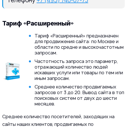
телефону
+7 (495) 740-07-73
Тариф «Расширенный»
Тариф «Расширенный» предназначен
для продвижения сайта: по Москве и
области по средне и высокочастотным
запросам.
Частотность запроса это параметр,
отражающий количество людей
искавших услуги или товары по тем или
иным запросам.
Среднее количество продвигаемых
запросов от 3 до 20. Вывод сайта в топ
поисковых систем от двух до шести
месяцев.
Среднее количество посетителей, заходящих на
сайты наших клиентов, продвигаемых по