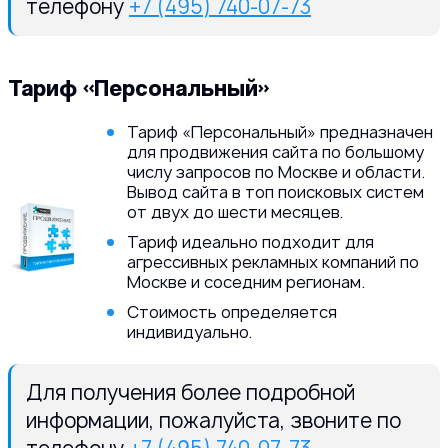
телефону
+7 (495) 740-07-73
Тариф «Персональный»
Тариф «Персональный» предназначен
для продвижения сайта по большому
числу запросов по Москве и области.
Вывод сайта в топ поисковых систем
от двух до шести месяцев.
Тариф идеально подходит для
агрессивных рекламных компаний по
Москве и соседним регионам.
Стоимость определяется
индивидуально.
Для получения более подробной
информации, пожалуйста, звоните по