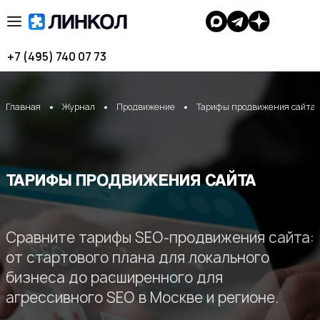
+7 (495) 740 07 73
Главная
Журнал
Продвижение
Тарифы продвижения сайта
ТАРИФЫ ПРОДВИЖЕНИЯ САЙТА
Сравните тарифы SEO-продвижения сайта:
от стартового плана для локального
бизнеса до расширенного для
агрессивного SEO в Москве и регионе.