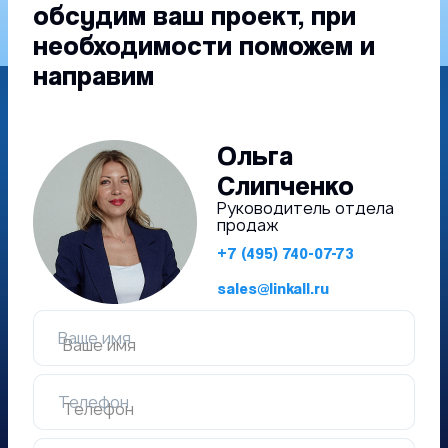
обсудим ваш проект, при
необходимости поможем и
направим
Ольга
Слипченко
Руководитель отдела
продаж
+7 (495) 740-07-73
sales@linkall.ru
Ваше имя
Телефон