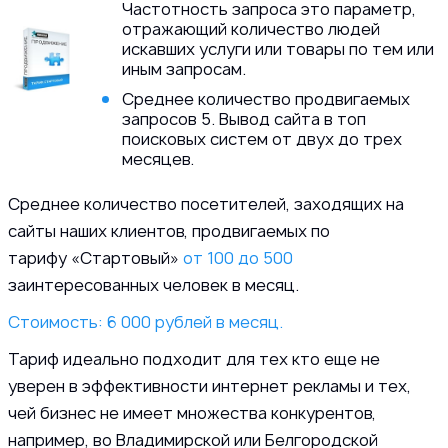
Частотность запроса это параметр,
отражающий количество людей
искавших услуги или товары по тем или
иным запросам.
Среднее количество продвигаемых
запросов 5. Вывод сайта в топ
поисковых систем от двух до трех
месяцев.
Среднее количество посетителей, заходящих на
сайты наших клиентов, продвигаемых по
тарифу «Стартовый»
от 100 до 500
заинтересованных человек в месяц.
Стоимость: 6 000 рублей в месяц.
Тариф идеально подходит для тех кто еще не
уверен в эффективности интернет рекламы и тех,
чей бизнес не имеет множества конкурентов,
например, во Владимирской или Белгородской