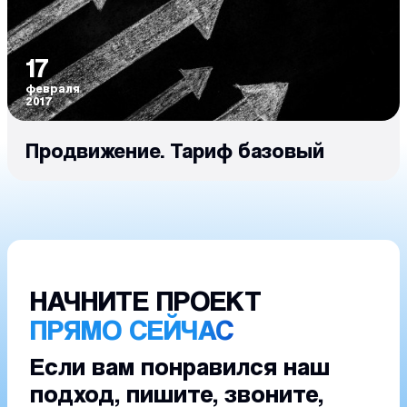
17
февраля
2017
Продвижение. Тариф базовый
НАЧНИТЕ ПРОЕКТ
ПРЯМО СЕЙЧАС
Если вам понравился наш
подход, пишите, звоните,