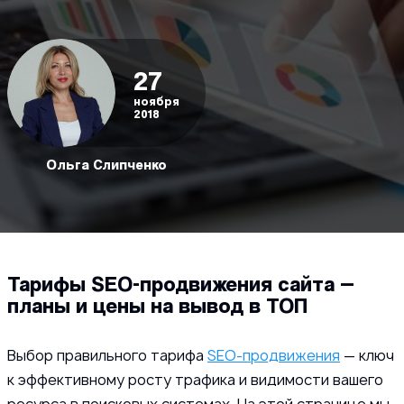
27
ноября
2018
Ольга Слипченко
Тарифы SEO-продвижения сайта —
планы и цены на вывод в ТОП
Выбор правильного тарифа
SEO-продвижения
— ключ
к эффективному росту трафика и видимости вашего