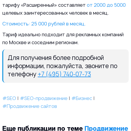
тарифу «Расширенный» составляет
от 2000 до 5000
целевых заинтересованных человек в месяц.
Стоимость: 25 000 рублей в месяц.
Тариф идеально подходит для рекламных компаний
по Москве и соседним регионам.
Для получения более подробной
информации, пожалуйста, звоните по
телефону
+7 (495) 740-07-73
#SEO
|
#SEO-продвижение
|
#Бизнес
|
#Продвижение сайтов
Еще публикации по теме
Продвижение