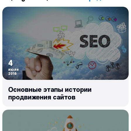
4
июля
2016
Основные этапы истории
продвижения сайтов