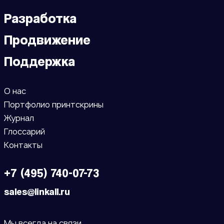
Разработка
Продвижение
Поддержка
О нас
Портфолио принтскрины
Журнал
Глоссарий
Контакты
+7 (495) 740-07-73
sales@linkall.ru
Мы всегда на связи