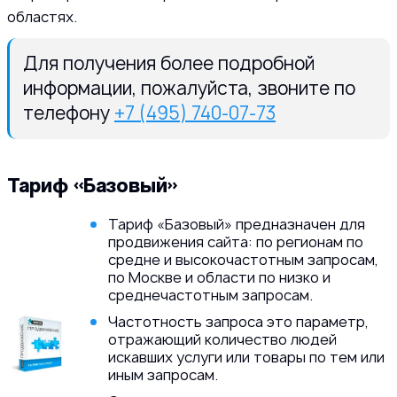
областях.
Для получения более подробной
информации, пожалуйста, звоните по
телефону
+7 (495) 740-07-73
Тариф «Базовый»
Тариф «Базовый» предназначен для
продвижения сайта: по регионам по
средне и высокочастотным запросам,
по Москве и области по низко и
среднечастотным запросам.
Частотность запроса это параметр,
отражающий количество людей
искавших услуги или товары по тем или
иным запросам.