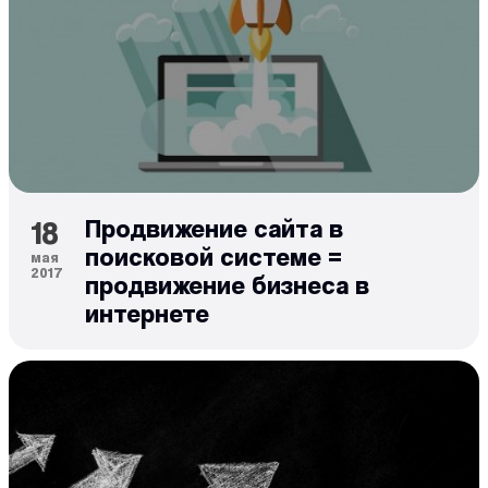
18
Продвижение сайта в
поисковой системе =
мая
2017
продвижение бизнеса в
интернете