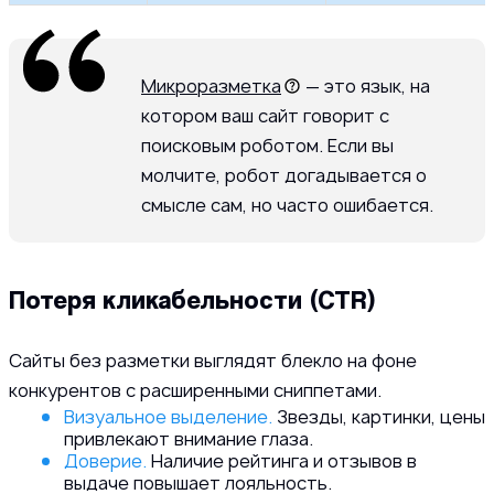
Микроразметка
— это язык, на
котором ваш сайт говорит с
поисковым роботом. Если вы
молчите, робот догадывается о
смысле сам, но часто ошибается.
Потеря кликабельности (CTR)
Сайты без разметки выглядят блекло на фоне
конкурентов с расширенными сниппетами.
Визуальное выделение.
Звезды, картинки, цены
привлекают внимание глаза.
Доверие.
Наличие рейтинга и отзывов в
выдаче повышает лояльность.