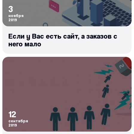
3
ноября
2019
Если у Вас есть сайт, а заказов с
него мало
12
сентября
2019