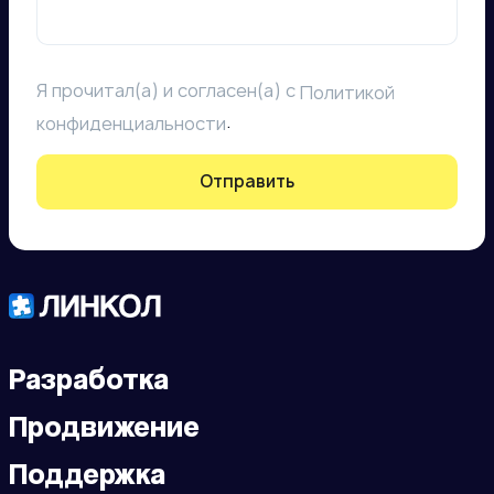
Я прочитал(а) и согласен(а) с
Политикой
.
конфиденциальности
Отправить
Разработка
Продвижение
Поддержка