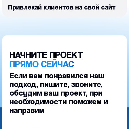
Привлекай клиентов на свой сайт
НАЧНИТЕ ПРОЕКТ
ПРЯМО СЕЙЧАС
Если вам понравился наш
подход, пишите, звоните,
обсудим ваш проект, при
необходимости поможем и
направим