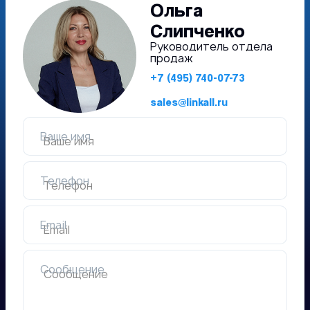
Ольга
Слипченко
Руководитель отдела
продаж
+7 (495) 740-07-73
sales@linkall.ru
Ваше имя
Телефон
Email
Сообщение