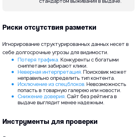
стандартом выживания в выдаче.
Риски отсутствия разметки
Игнорирование структурированных данных несет в
себе долгосрочные угрозы для видимости.
Потеря трафика.
Конкуренты с богатыми
сниппетами забирают клики.
Неверная интерпретация.
Поисковик может
неправильно определить тип контента.
Исключение из спецблоков.
Невозможность
попасть в товарную галерею или новости.
Снижение доверия.
Сайт без рейтинга в
выдаче выглядит менее надежным.
Инструменты для проверки