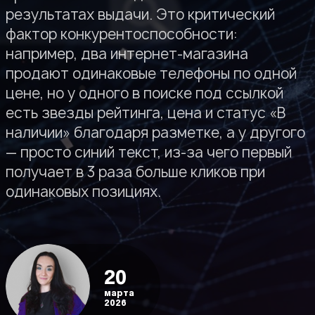
результатах выдачи. Это критический
фактор конкурентоспособности:
например, два интернет-магазина
продают одинаковые телефоны по одной
цене, но у одного в поиске под ссылкой
есть звезды рейтинга, цена и статус «В
наличии» благодаря разметке, а у другого
— просто синий текст, из-за чего первый
получает в 3 раза больше кликов при
одинаковых позициях.
20
марта
2026