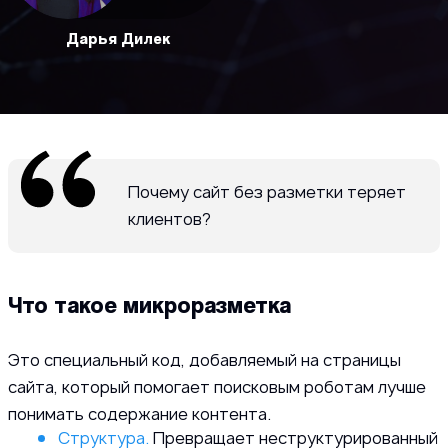
Дарья Дилек
Почему сайт без разметки теряет
клиентов?
Что такое микроразметка
Это специальный код, добавляемый на страницы
сайта, который помогает поисковым роботам лучше
понимать содержание контента.
Структура.
Превращает неструктурированный