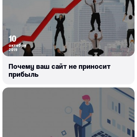
10
октября
2019
Почему ваш сайт не приносит
прибыль