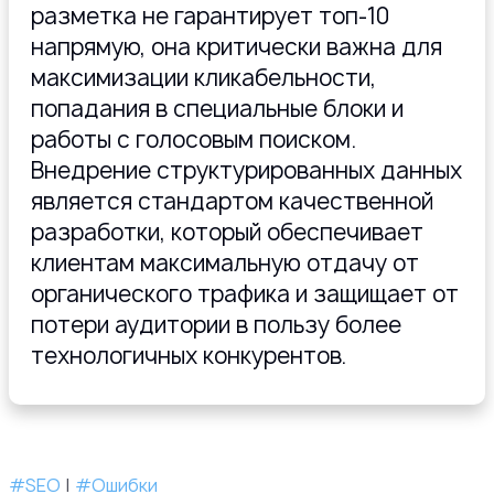
разметка не гарантирует топ-10
напрямую, она критически важна для
максимизации кликабельности,
попадания в специальные блоки и
работы с голосовым поиском.
Внедрение структурированных данных
является стандартом качественной
разработки, который обеспечивает
клиентам максимальную отдачу от
органического трафика и защищает от
потери аудитории в пользу более
технологичных конкурентов.
#SEO
|
#Ошибки