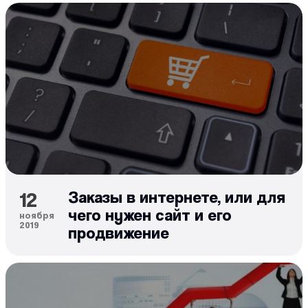
12
Заказы в интернете, или для
чего нужен сайт и его
ноября
2019
продвижение