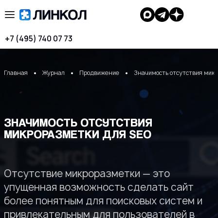
+7 (495) 740 07 73
Главная
Журнал
Продвижение
Значимость отсутствия мик
ЗНАЧИМОСТЬ ОТСУТСТВИЯ
МИКРОРАЗМЕТКИ ДЛЯ SEO
Отсутствие микроразметки — это
упущенная возможность сделать сайт
более понятным для поисковых систем и
привлекательным для пользователей в