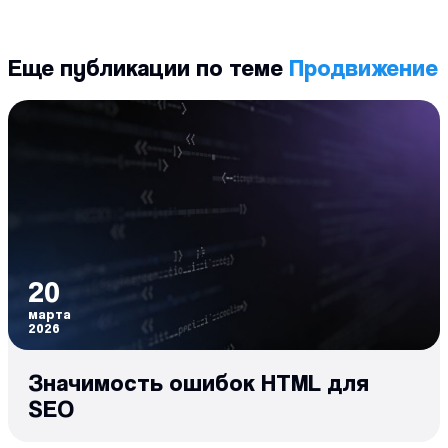
Еще публикации по теме
Продвижение
20
марта
2026
Значимость ошибок HTML для
SEO