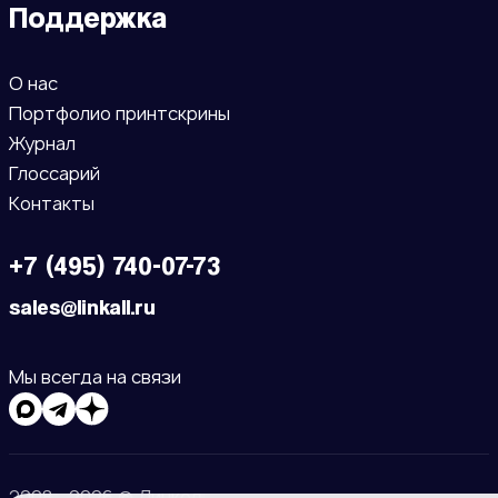
Поддержка
О нас
Портфолио принтскрины
Журнал
Глоссарий
Контакты
+7 (495) 740-07-73
sales@linkall.ru
Мы всегда на связи
2008 - 2026 © Линкол