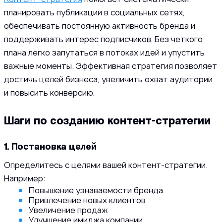
планировать публикации в социальных сетях,
обеспечивать постоянную активность бренда и
поддерживать интерес подписчиков. Без четкого
плана легко запутаться в потоках идей и упустить
важные моменты. Эффективная стратегия позволяет
достичь целей бизнеса, увеличить охват аудитории
и повысить конверсию.
Шаги по созданию контент-стратегии
1. Постановка целей
Определитесь с целями вашей контент-стратегии.
Например:
Повышение узнаваемости бренда
Привлечение новых клиентов
Увеличение продаж
Улучшение имиджа компании