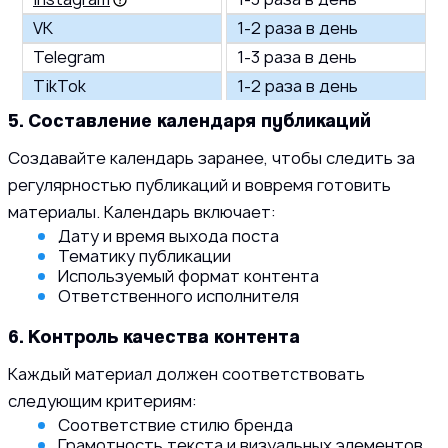
VK
1-2 раза в день
Telegram
1-3 раза в день
TikTok
1-2 раза в день
5. Составление календаря публикаций
Создавайте календарь заранее, чтобы следить за
регулярностью публикаций и вовремя готовить
материалы. Календарь включает:
Дату и время выхода поста
Тематику публикации
Используемый формат контента
Ответственного исполнителя
6. Контроль качества контента
Каждый материал должен соответствовать
следующим критериям:
Соответствие стилю бренда
Грамотность текста и визуальных элементов