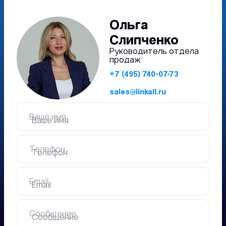
Ольга
Слипченко
Руководитель отдела
продаж
+7 (495) 740-07-73
sales@linkall.ru
Ваше имя
Телефон
Email
Сообщение