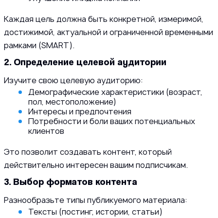
Каждая цель должна быть конкретной, измеримой,
достижимой, актуальной и ограниченной временными
рамками (SMART).
2. Определение целевой аудитории
Изучите свою целевую аудиторию:
Демографические характеристики (возраст,
пол, местоположение)
Интересы и предпочтения
Потребности и боли ваших потенциальных
клиентов
Это позволит создавать контент, который
действительно интересен вашим подписчикам.
3. Выбор форматов контента
Разнообразьте типы публикуемого материала:
Тексты (постинг, истории, статьи)