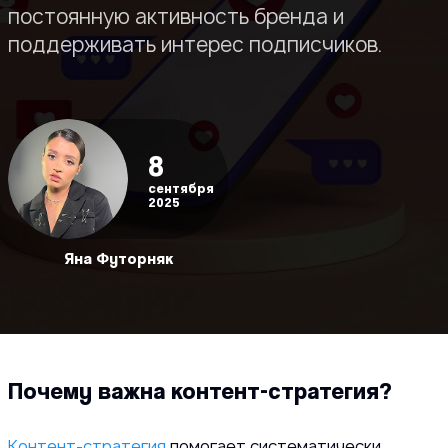
постоянную активность бренда и
поддерживать интерес подписчиков.
8
сентября
2025
Яна Футорняк
Почему важна контент-стратегия?
Контент-стратегия
помогает систематически