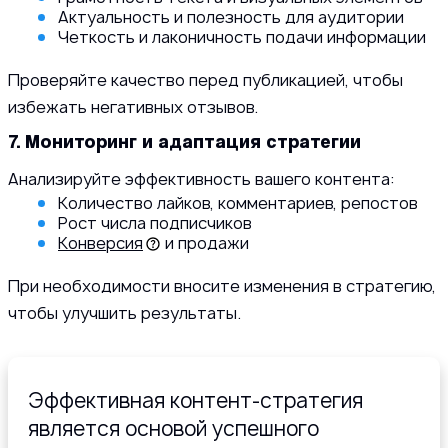
Актуальность и полезность для аудитории
Четкость и лаконичность подачи информации
Проверяйте качество перед публикацией, чтобы
избежать негативных отзывов.
7. Мониторинг и адаптация стратегии
Анализируйте эффективность вашего контента:
Количество лайков, комментариев, репостов
Рост числа подписчиков
Конверсия
и продажи
При необходимости вносите изменения в стратегию,
чтобы улучшить результаты.
Эффективная контент-стратегия
является основой успешного