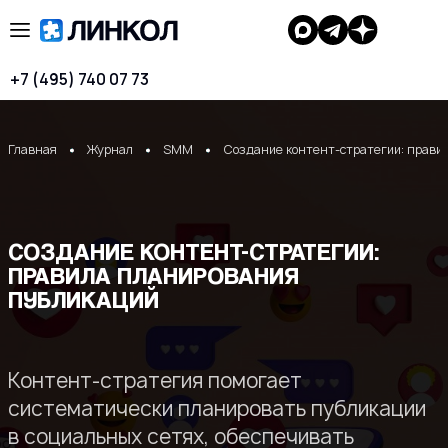
+7 (495) 740 07 73
Главная
Журнал
SMM
Создание контент-стратегии: прави
СОЗДАНИЕ КОНТЕНТ-СТРАТЕГИИ:
ПРАВИЛА ПЛАНИРОВАНИЯ
ПУБЛИКАЦИЙ
Контент-стратегия помогает
систематически планировать публикации
в социальных сетях, обеспечивать