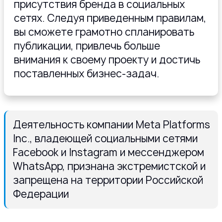
присутствия бренда в социальных
сетях. Следуя приведенным правилам,
вы сможете грамотно спланировать
публикации, привлечь больше
внимания к своему проекту и достичь
поставленных бизнес-задач.
Деятельность компании Meta Platforms
Inc., владеющей социальными сетями
Facebook и Instagram и мессенджером
WhatsApp, признана экстремистской и
запрещена на территории Российской
Федерации