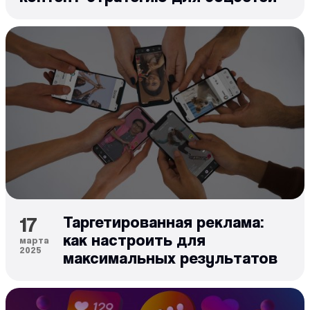
17
Таргетированная реклама:
как настроить для
марта
2025
максимальных результатов