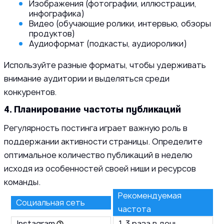
Изображения (фотографии, иллюстрации,
инфографика)
Видео (обучающие ролики, интервью, обзоры
продуктов)
Аудиоформат (подкасты, аудиоролики)
Используйте разные форматы, чтобы удерживать
внимание аудитории и выделяться среди
конкурентов.
4. Планирование частоты публикаций
Регулярность постинга играет важную роль в
поддержании активности страницы. Определите
оптимальное количество публикаций в неделю
исходя из особенностей своей ниши и ресурсов
команды.
Рекомендуемая
Социальная сеть
частота
Instagram
1-3 раза в день