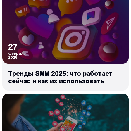
27
февраля
2025
Тренды SMM 2025: что работает
сейчас и как их использовать