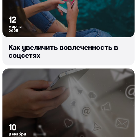
12
марта
2025
Как увеличить вовлеченность в
соцсетях
10
декабря