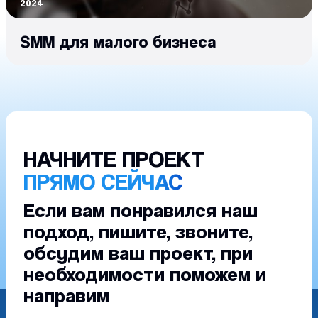
2024
SMM для малого бизнеса
НАЧНИТЕ ПРОЕКТ
ПРЯМО СЕЙЧАС
Если вам понравился наш
подход, пишите, звоните,
обсудим ваш проект, при
необходимости поможем и
направим