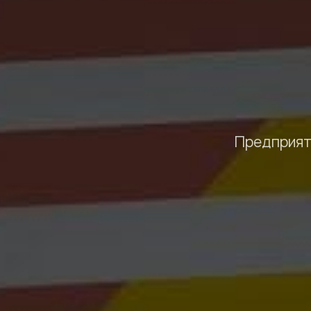
Предприят