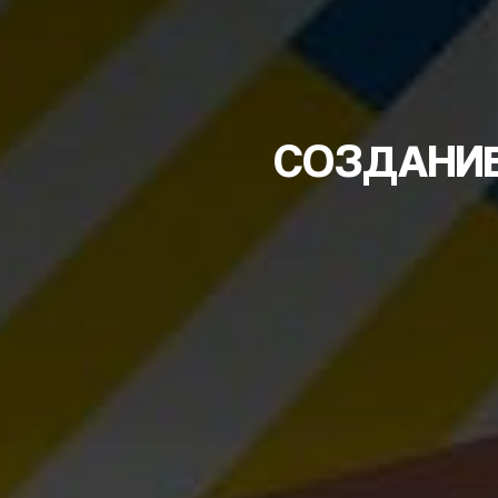
СОЗДАНИЕ