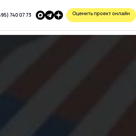
Оценить проект онлайн
495) 740 07 73