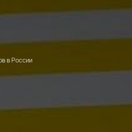
в в России