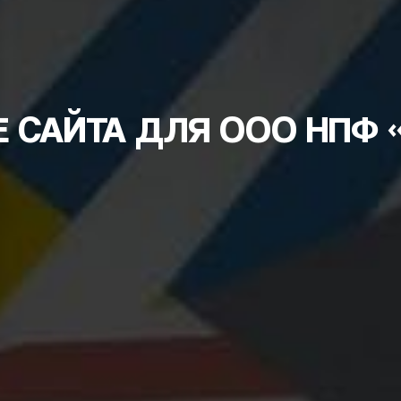
 САЙТА ДЛЯ ООО НПФ 