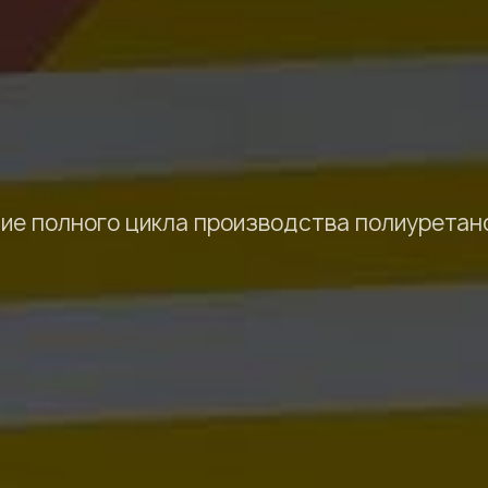
ие полного цикла производства полиуретано