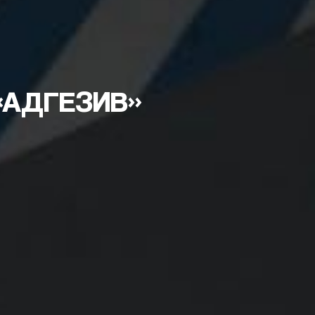
«АДГЕЗИВ»