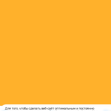
Для того, чтобы сделать веб-сайт оптимальным и постоянно