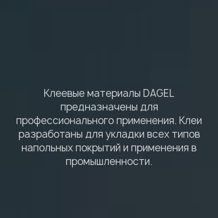
Клеевые материалы DAGEL
предназначены для
профессионального применения. Клеи
разработаны для укладки всех типов
напольных покрытий и применения в
промышленности.