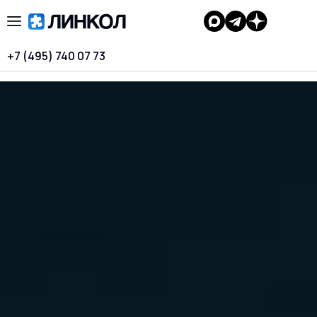
+7 (495) 740 07 73