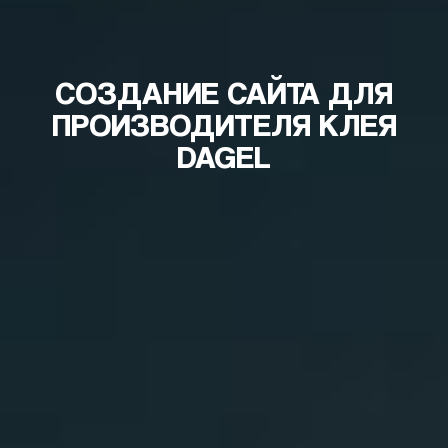
СОЗДАНИЕ САЙТА ДЛЯ
ПРОИЗВОДИТЕЛЯ КЛЕЯ
DAGEL