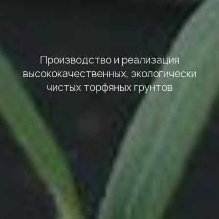
Производство и реализация
высококачественных, экологически
чистых торфяных грунтов