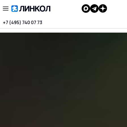
+7 (495) 740 07 73