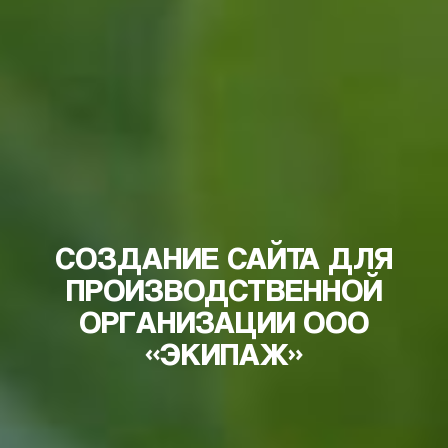
СОЗДАНИЕ САЙТА ДЛЯ
ПРОИЗВОДСТВЕННОЙ
ОРГАНИЗАЦИИ ООО
«ЭКИПАЖ»