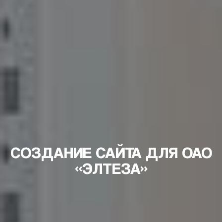
СОЗДАНИЕ САЙТА ДЛЯ ОАО
«ЭЛТЕЗА»