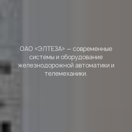
ОАО «ЭЛТЕЗА» — cовременные
системы и оборудование
железнодорожной автоматики и
телемеханики.