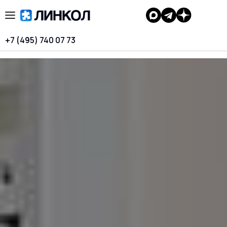
+7 (495) 740 07 73