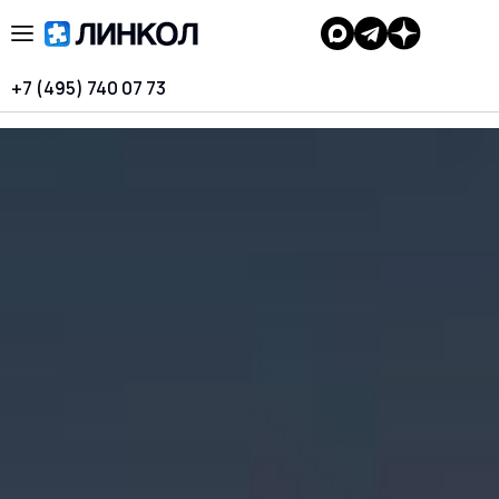
+7 (495) 740 07 73