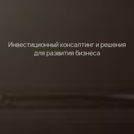
Инвестиционный консалтинг и решения
для развития бизнеса