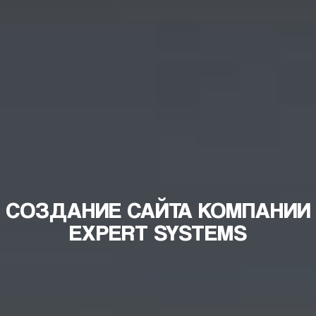
СОЗДАНИЕ САЙТА КОМПАНИИ
EXPERT SYSTEMS