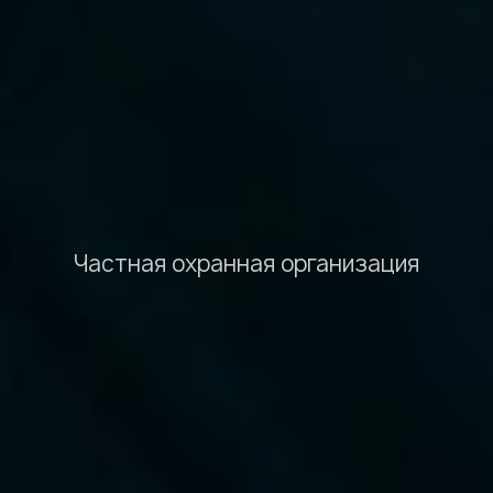
Частная охранная организация