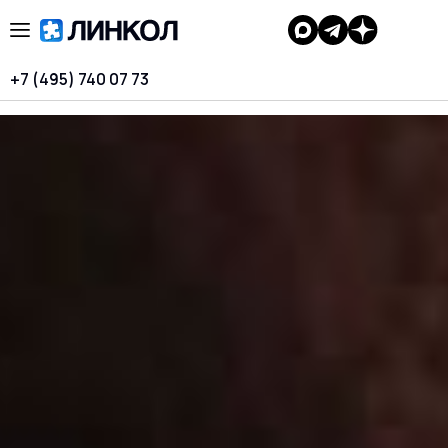
+7 (495) 740 07 73