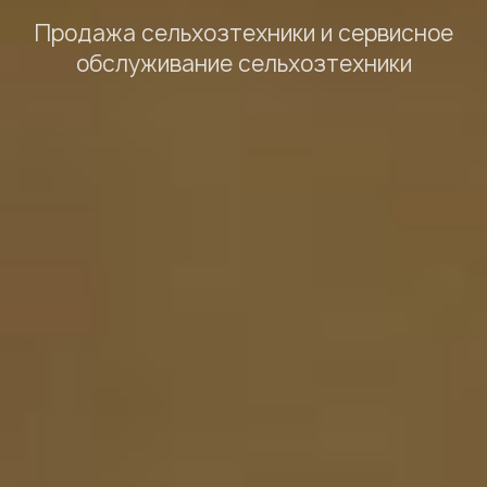
Продажа сельхозтехники и сервисное
обслуживание сельхозтехники