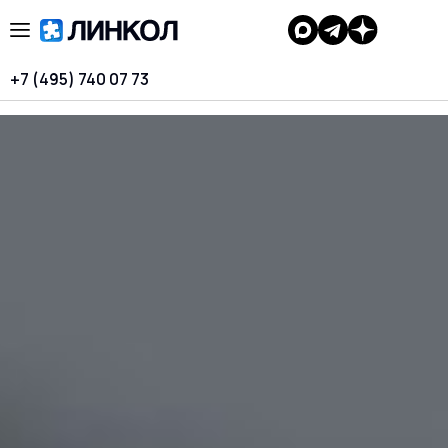
+7 (495) 740 07 73