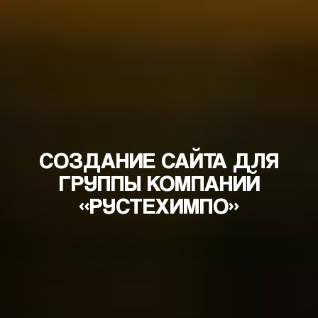
СОЗДАНИЕ САЙТА ДЛЯ
ГРУППЫ КОМПАНИЙ
«РУСТЕХИМПО»