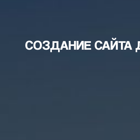
СОЗДАНИЕ САЙТА 