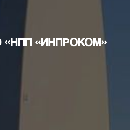
 «НПП «ИНПРОКОМ»