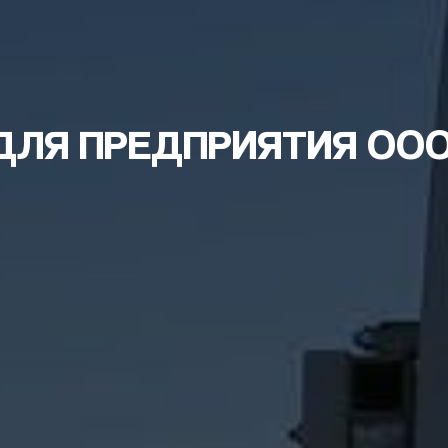
ДЛЯ ПРЕДПРИЯТИЯ ООО