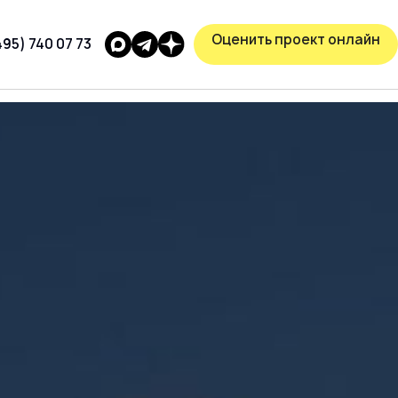
Оценить проект онлайн
495) 740 07 73