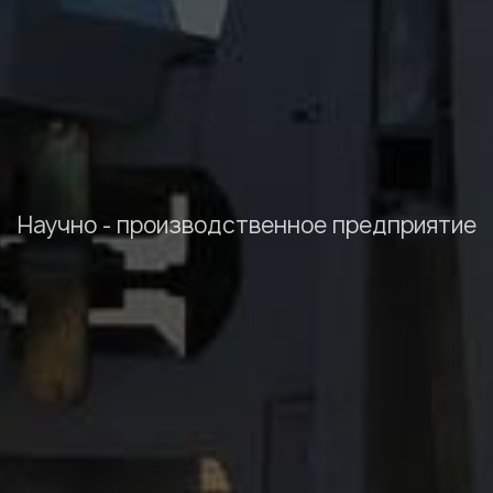
Научно - производственное предприятие