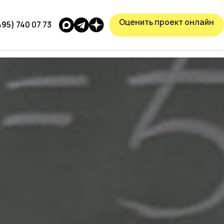
Оценить проект онлайн
495) 740 07 73