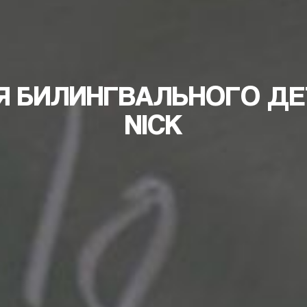
Я БИЛИНГВАЛЬНОГО ДЕТ
NICK