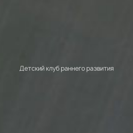
Детский клуб раннего развития