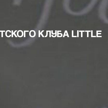
СКОГО КЛУБА LITTLE