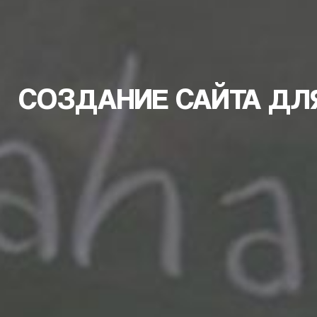
СОЗДАНИЕ САЙТА ДЛ