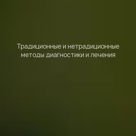
Традиционные и нетрадиционные
методы диагностики и лечения