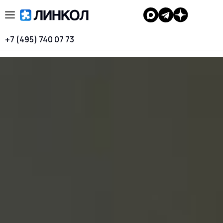
+7 (495) 740 07 73