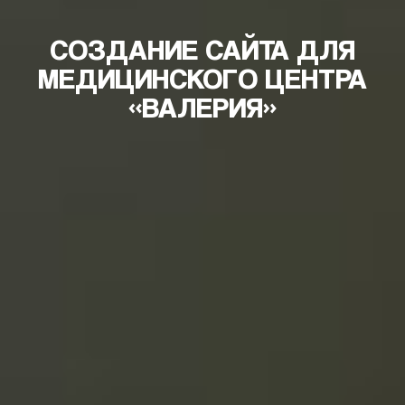
СОЗДАНИЕ САЙТА ДЛЯ
МЕДИЦИНСКОГО ЦЕНТРА
«ВАЛЕРИЯ»