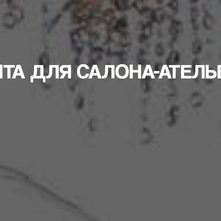
ТА ДЛЯ САЛОНА-АТЕЛЬ