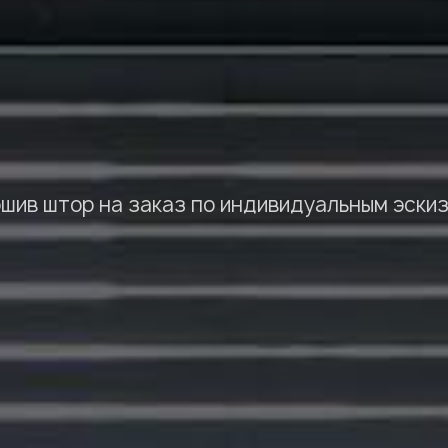
шив штор на заказ по индивидуальным эски