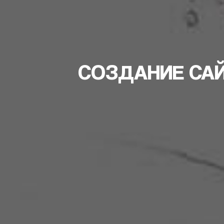
СОЗДАНИЕ САЙ