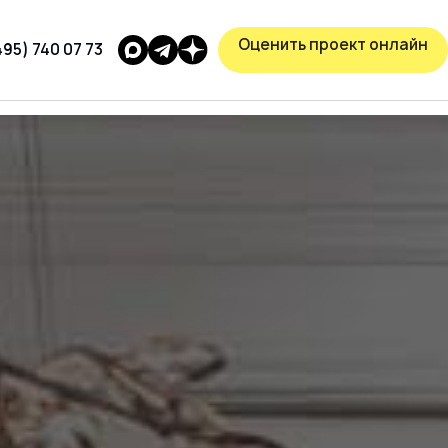
Оценить проект онлайн
495) 740 07 73