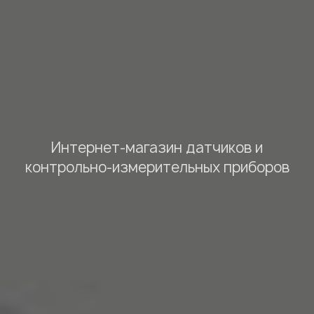
Интернет-магазин датчиков и
контрольно-измерительных приборов