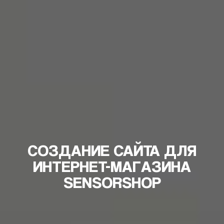
СОЗДАНИЕ САЙТА ДЛЯ
ИНТЕРНЕТ-МАГАЗИНА
SENSORSHOP