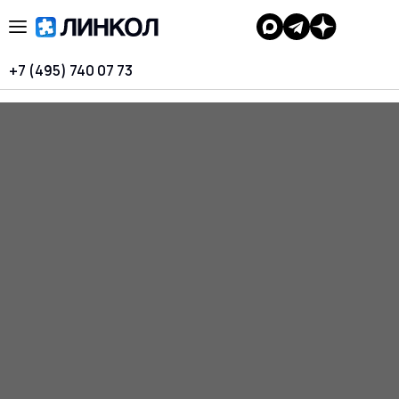
+7 (495) 740 07 73