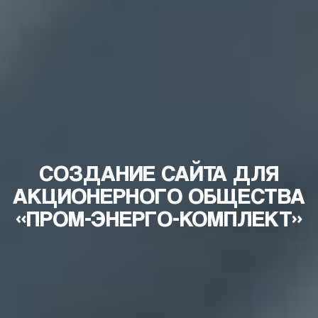
СОЗДАНИЕ САЙТА ДЛЯ
АКЦИОНЕРНОГО ОБЩЕСТВА
«ПРОМ-ЭНЕРГО-КОМПЛЕКТ»