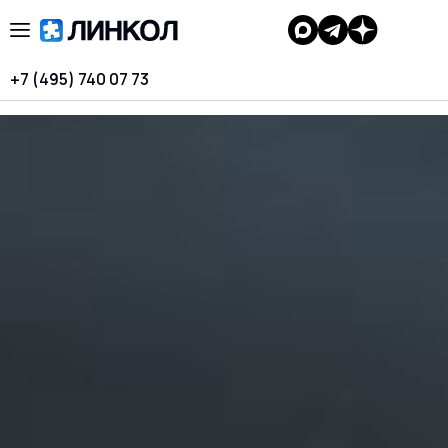
+7 (495) 740 07 73