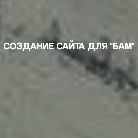
СОЗДАНИЕ САЙТА ДЛЯ "БАМ"