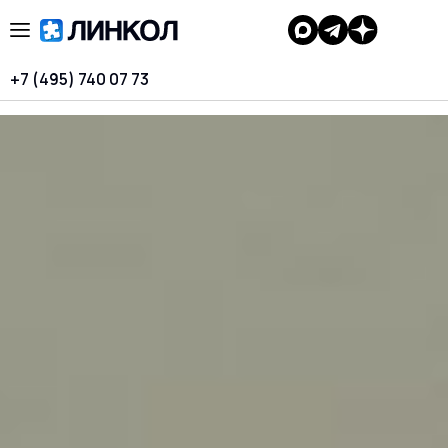
+7 (495) 740 07 73