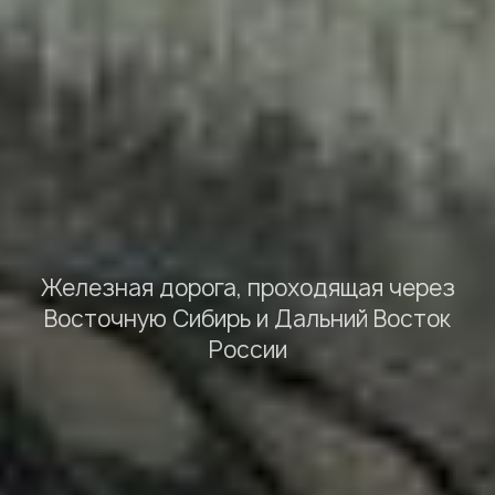
Железная дорога, проходящая через
Восточную Сибирь и Дальний Восток
России