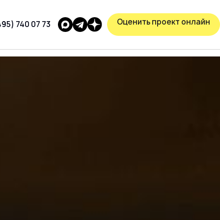
Оценить проект онлайн
495) 740 07 73