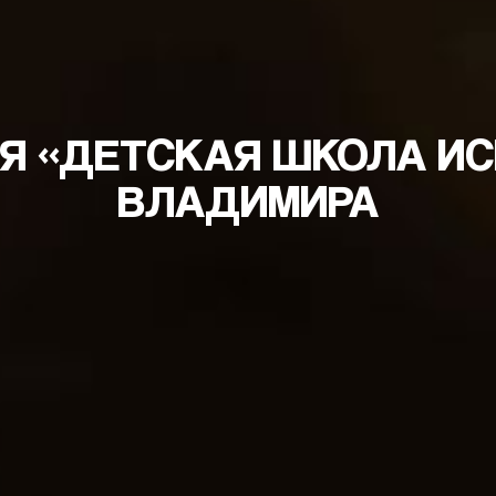
Я «ДЕТСКАЯ ШКОЛА И
ВЛАДИМИРА