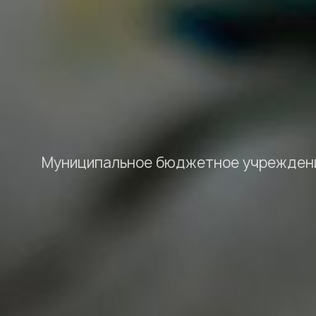
Муниципальное бюджетное учреждени