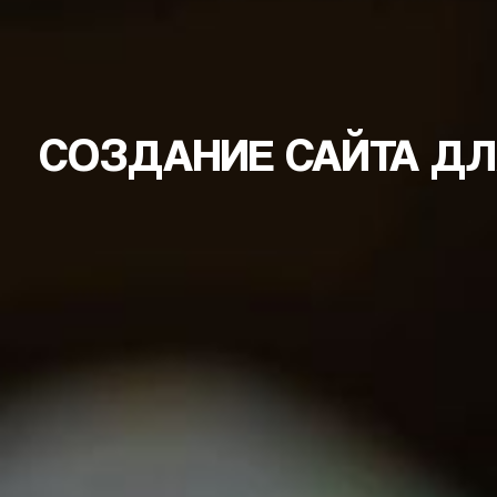
СОЗДАНИЕ САЙТА ДЛ