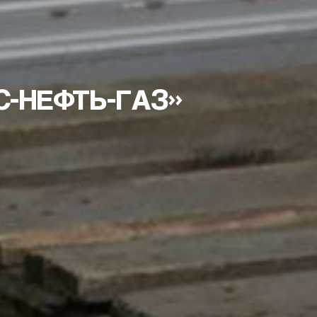
-НЕФТЬ-ГАЗ»