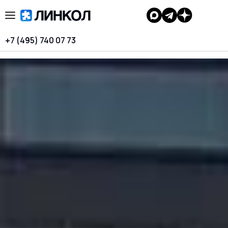
+7 (495) 740 07 73