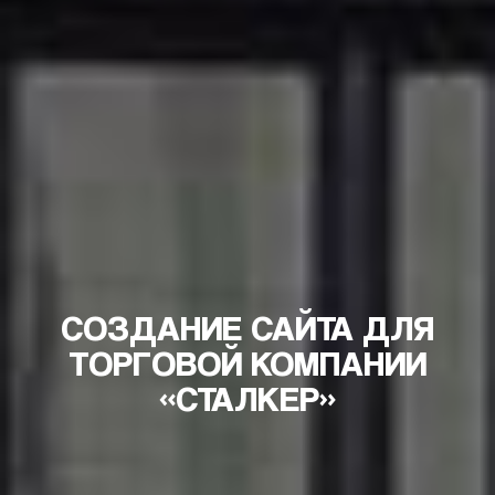
СОЗДАНИЕ САЙТА ДЛЯ
ТОРГОВОЙ КОМПАНИИ
«СТАЛКЕР»