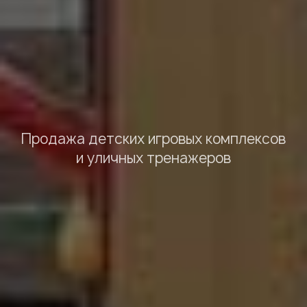
Продажа детских игровых комплексов
и уличных тренажеров