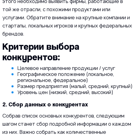
этого необходимо выявить фирмы, работающие в
той же отрасли, с похожими продуктами или
услугами. Обратите внимание на крупные компании и
стартапы, локальных игроков и крупных федеральных
брендов.
Критерии выбора
конкурентов:
Целевое направление продукции / услуг
Географическое положение (локальное,
региональное, федеральное)
Размер предприятия (малый, средний, крупный)
Уровень цен (низкий, средний, высокий)
2. Сбор данных о конкурентах
Собрав список основных конкурентов, следующим
шагом станет сбор подробной информации о каждом
из них. Важно собрать как количественные