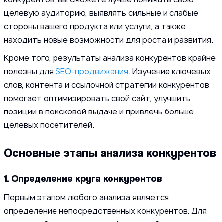
целевую аудиторию, выявлять сильные и слабые
стороны вашего продукта или услуги, а также
находить новые возможности для роста и развития.
Кроме того, результаты анализа конкурентов крайне
полезны для
SEO-продвижения
. Изучение ключевых
слов, контента и ссылочной стратегии конкурентов
помогает оптимизировать свой сайт, улучшить
позиции в поисковой выдаче и привлечь больше
целевых посетителей.
Основные этапы анализа конкурентов
1. Определение круга конкурентов
Первым этапом любого анализа является
определение непосредственных конкурентов. Для