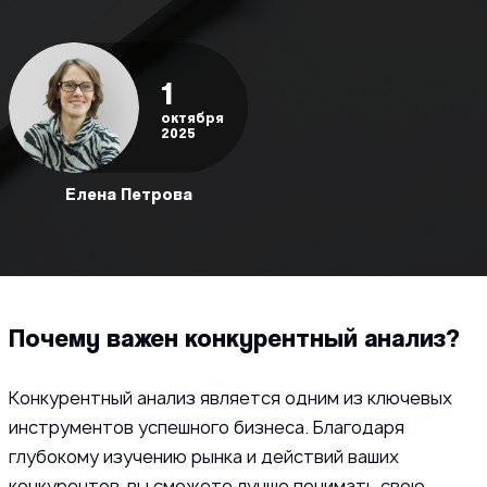
1
октября
2025
Елена Петрова
Почему важен конкурентный анализ?
Конкурентный анализ является одним из ключевых
инструментов успешного бизнеса. Благодаря
глубокому изучению рынка и действий ваших
конкурентов, вы сможете лучше понимать свою