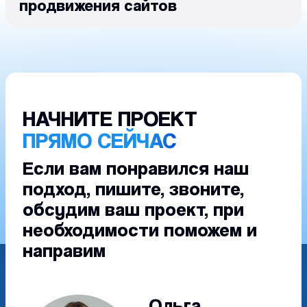
продвижения сайтов
НАЧНИТЕ ПРОЕКТ
ПРЯМО СЕЙЧАС
Если вам понравился наш
подход, пишите, звоните,
обсудим ваш проект, при
необходимости поможем и
направим
Ольга