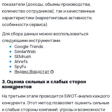
показатели (доходы, объемы производства,
количество сотрудников), так и качественные
характеристики (маркетинговые активности,
особенности сервиса).
Для сбора данных можно воспользоваться
следующими инструментами:
Google Trends
SimilarWeb
SEMrush
Ahrefs
SpyFu
Яндекс.Вордстат
3. Оценка сильных и слабых сторон
конкурентов
На третьем этапе проводится SWOT-анализ каждого
конкурента. Этот метод позволяет оценить сильные
и слабые стороны компаний, угрозы и возможности