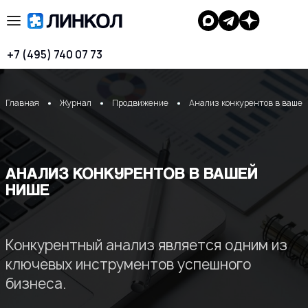
+7 (495) 740 07 73
Главная
Журнал
Продвижение
Анализ конкурентов в вашей
АНАЛИЗ КОНКУРЕНТОВ В ВАШЕЙ
НИШЕ
Конкурентный анализ является одним из
ключевых инструментов успешного
бизнеса.