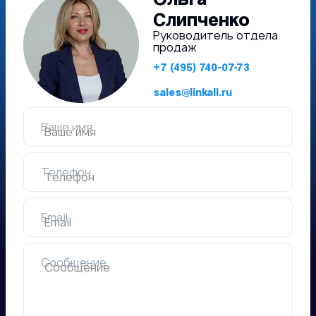
Слипченко
Руководитель отдела
продаж
+7 (495) 740-07-73
sales@linkall.ru
Ваше имя
Телефон
Email
Сообщение