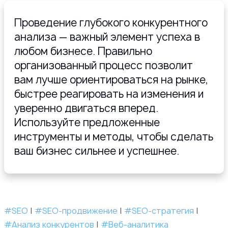
Проведение глубокого конкурентного
анализа — важный элемент успеха в
любом бизнесе. Правильно
организованный процесс позволит
вам лучше ориентироваться на рынке,
быстрее реагировать на изменения и
уверенно двигаться вперед.
Используйте предложенные
инструменты и методы, чтобы сделать
ваш бизнес сильнее и успешнее.
#SEO
|
#SEO-продвижение
|
#SEO-стратегия
|
#Анализ конкурентов
|
#Веб-аналитика