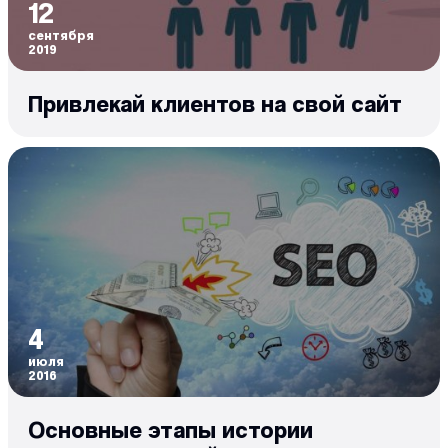
12
сентября
2019
Привлекай клиентов на свой сайт
4
июля
2016
Основные этапы истории