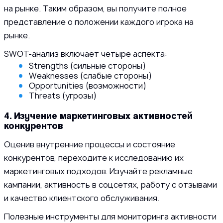
на рынке. Таким образом, вы получите полное
представление о положении каждого игрока на
рынке.
SWOT-анализ включает четыре аспекта:
Strengths (сильные стороны)
Weaknesses (слабые стороны)
Opportunities (возможности)
Threats (угрозы)
4. Изучение маркетинговых активностей
конкурентов
Оценив внутренние процессы и состояние
конкурентов, переходите к исследованию их
маркетинговых подходов. Изучайте рекламные
кампании, активность в соцсетях, работу с отзывами
и качество клиентского обслуживания.
Полезные инструменты для мониторинга активности