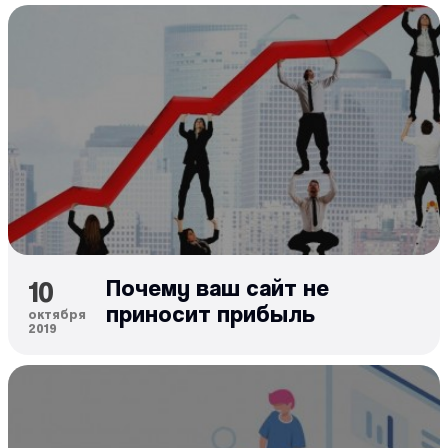
10
Почему ваш сайт не
приносит прибыль
октября
2019