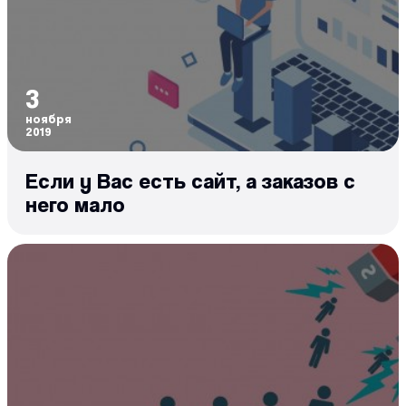
3
ноября
2019
Если у Вас есть сайт, а заказов с
него мало