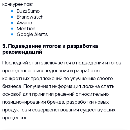
конкурентов:
BuzzSumo
Brandwatch
Awario
Mention
Google Alerts
5. Подведение итогов и разработка
рекомендаций
Последний этап заключается в подведении итогов
проведенного исследования и разработке
конкретных предложений по улучшению своего
бизнеса. Полученная информация должна стать
основой для принятия решений относительно
позиционирования бренда, разработки новых
продуктов и совершенствования существующих
процессов.