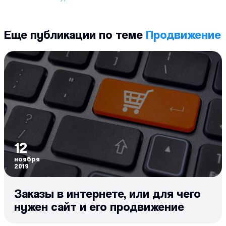
Еще публикации по теме
Продвижение
12
ноября
2019
Заказы в интернете, или для чего
нужен сайт и его продвижение