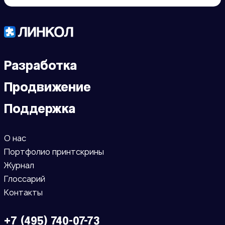
Разработка
Продвижение
Поддержка
О нас
Портфолио принтскрины
Журнал
Глоссарий
Контакты
+7 (495) 740-07-73