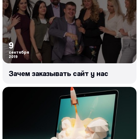
9
сентября
2019
Зачем заказывать сайт у нас