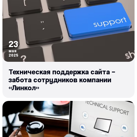
23
мая
2025
Техническая поддержка сайта –
забота сотрудников компании
«Линкол»