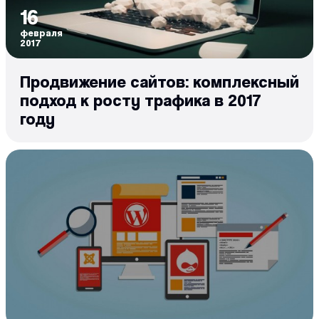
16
февраля
2017
Продвижение сайтов: комплексный
подход к росту трафика в 2017
году