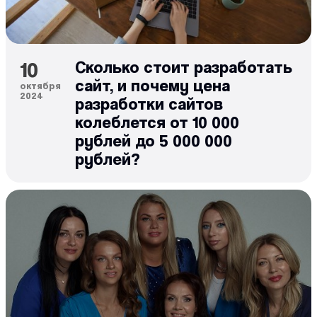
10
Сколько стоит разработать
сайт, и почему цена
октября
2024
разработки сайтов
колеблется от 10 000
рублей до 5 000 000
рублей?