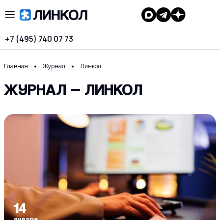
+7 (495) 740 07 73
Главная
Журнал
Линкол
ЖУРНАЛ — ЛИНКОЛ
14
января