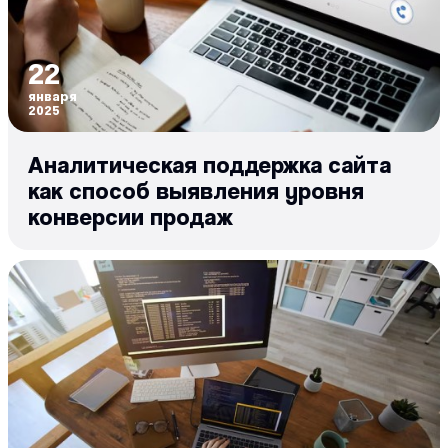
22
января
2025
Аналитическая поддержка сайта
как способ выявления уровня
конверсии продаж