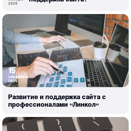
2025
15
сентября
2025
Развитие и поддержка сайта с
профессионалами «Линкол»