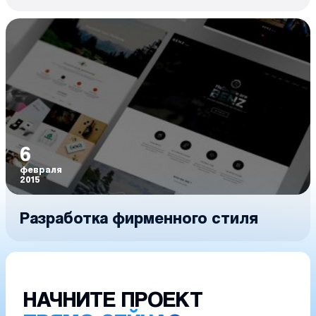
6
февраля
2015
Разработка фирменного стиля
НАЧНИТЕ ПРОЕКТ