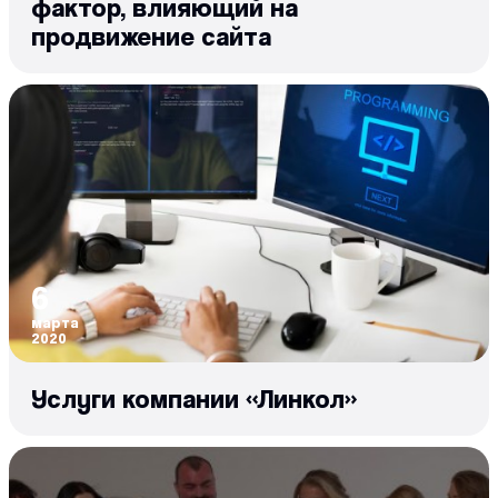
фактор, влияющий на
продвижение сайта
6
марта
2020
Услуги компании «Линкол»