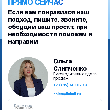
ПРЯМО СЕЙЧАС
Если вам понравился наш
подход, пишите, звоните,
обсудим ваш проект, при
необходимости поможем и
направим
Ольга
Слипченко
Руководитель отдела
продаж
+7 (495) 740-07-73
sales@linkall.ru
Ваше имя