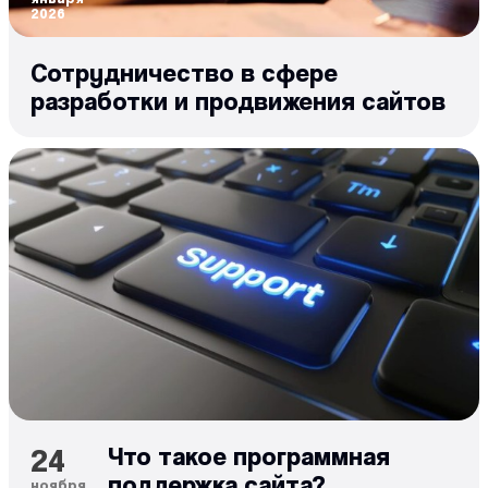
2026
Сотрудничество в сфере
разработки и продвижения сайтов
24
Что такое программная
поддержка сайта?
ноября