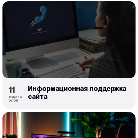
11
Информационная поддержка
сайта
марта
2025