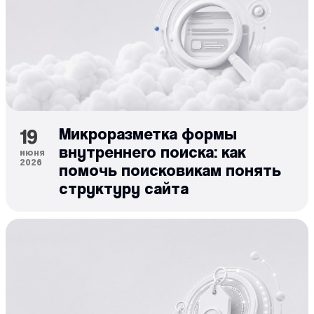
19
Микроразметка формы
внутреннего поиска: как
июня
2026
помочь поисковикам понять
структуру сайта