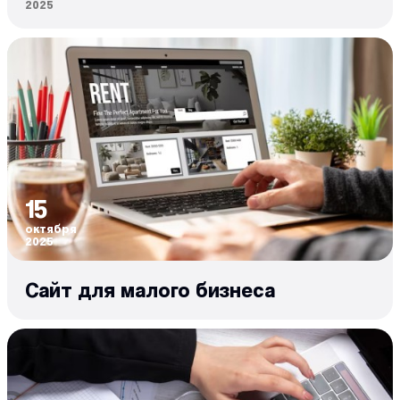
2025
15
октября
2025
Сайт для малого бизнеса