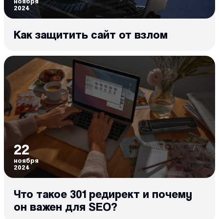
ноября
2024
Как защитить сайт от взлом
22
ноября
2024
Что такое 301 редирект и почему
он важен для SEO?