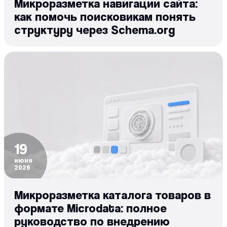
Микроразметка навигации сайта:
как помочь поисковикам понять
структуру через Schema.org
19
июня
2026
Микроразметка каталога товаров в
формате Microdata: полное
руководство по внедрению