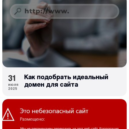
31
Как подобрать идеальный
домен для сайта
июля
2025