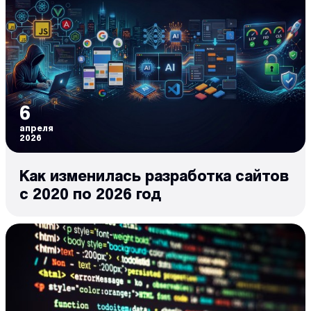
6
апреля
2026
Как изменилась разработка сайтов
с 2020 по 2026 год