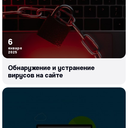
6
января
2025
Обнаружение и устранение
вирусов на сайте