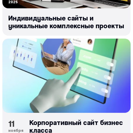
2025
Индивидуальные сайты и
уникальные комплексные проекты
11
Корпоративный сайт бизнес
класса
ноября