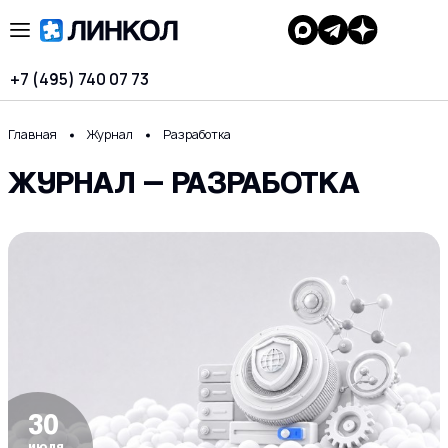
+7 (495) 740 07 73
Главная
Журнал
Разработка
ЖУРНАЛ — РАЗРАБОТКА
30
июля