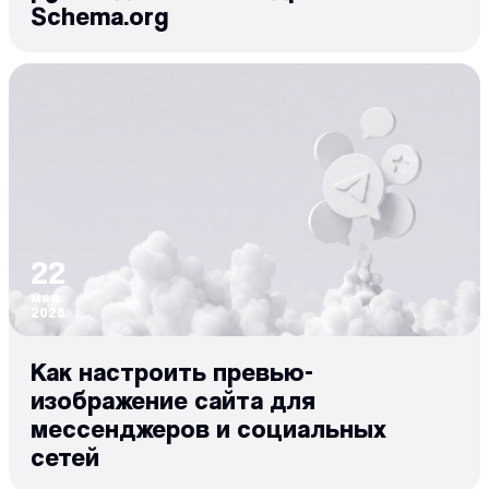
Schema.org
22
мая
2026
Как настроить превью-
изображение сайта для
мессенджеров и социальных
сетей