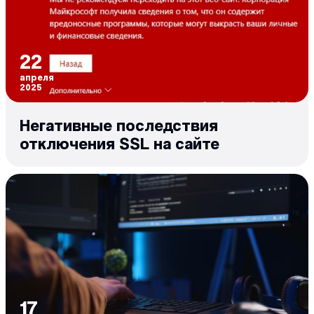
22
апреля
2025
Негативные последствия
отключения SSL на сайте
17