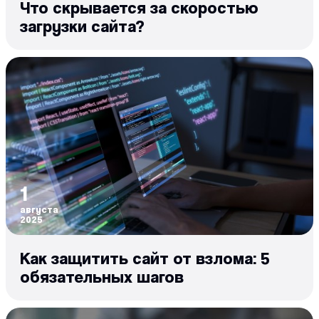
Что скрывается за скоростью
загрузки сайта?
1
августа
2025
Как защитить сайт от взлома: 5
обязательных шагов