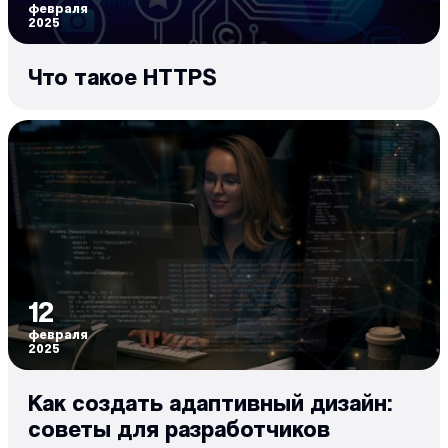
февраля
2025
Что такое HTTPS
12
февраля
2025
Как создать адаптивный дизайн:
советы для разработчиков