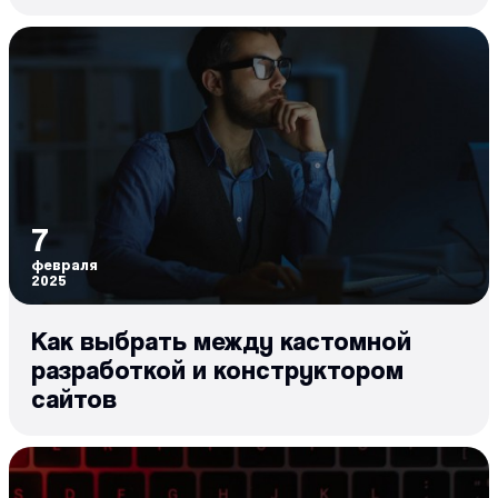
7
февраля
2025
Как выбрать между кастомной
разработкой и конструктором
сайтов