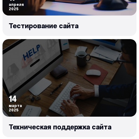
апреля
2025
Тестирование сайта
14
марта
2025
Техническая поддержка cайта