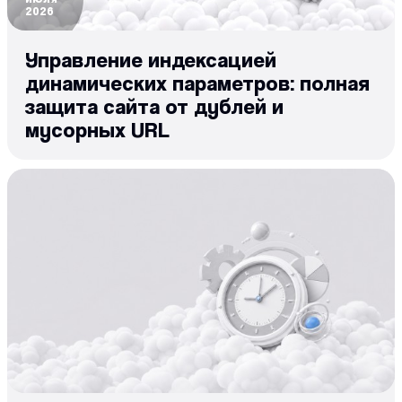
2026
Управление индексацией
динамических параметров: полная
защита сайта от дублей и
мусорных URL