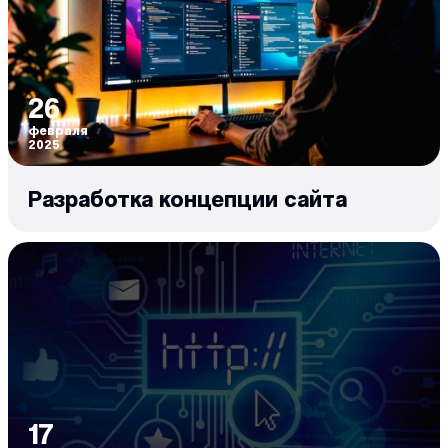
26
февраля
2025
Разработка концепции сайта
17