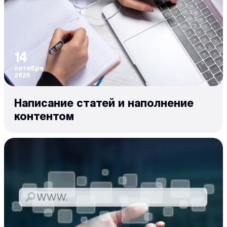
14
октября
2025
Написание статей и наполнение
контентом