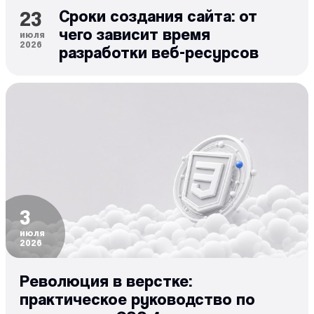
23
Сроки создания сайта: от
чего зависит время
июля
2026
разработки веб-ресурсов
3
июля
2026
Революция в верстке:
практическое руководство по