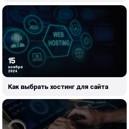
15
ноября
2024
Как выбрать хостинг для сайта