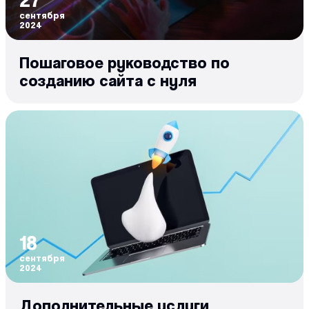
сентября
2024
Пошаговое руководство по
созданию сайта с нуля
18
сентября
2024
Дополнительные услуги